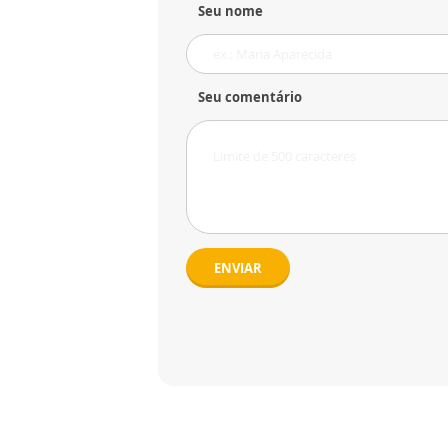
Seu nome
Seu comentário
ENVIAR