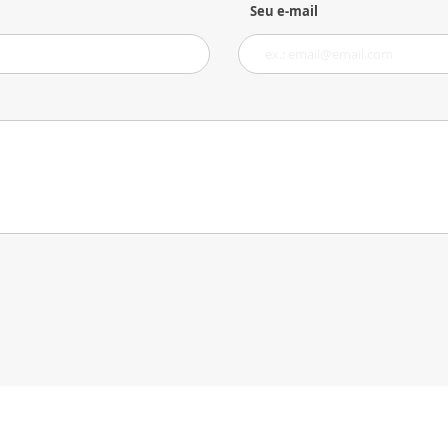
Seu e-mail