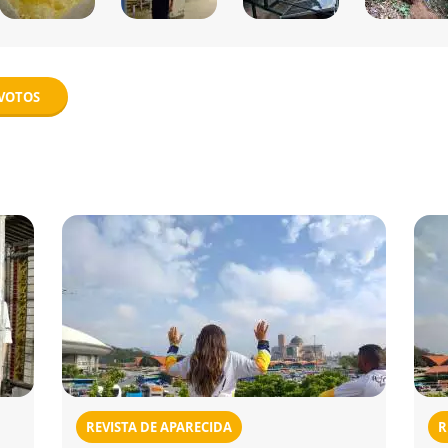
EVOTOS
REVISTA DE APARECIDA
R