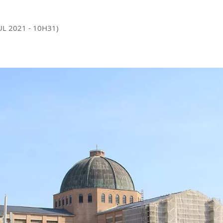
UL 2021 - 10H31)