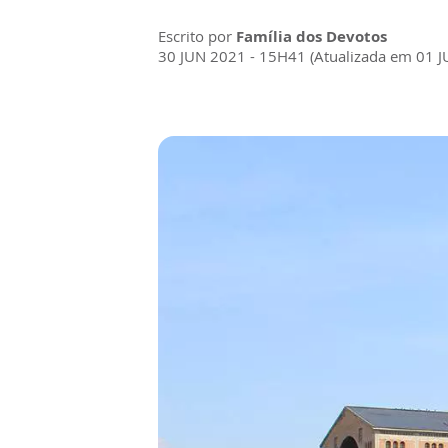
Escrito por
Família dos Devotos
30 JUN 2021 - 15H41 (Atualizada em 01 J