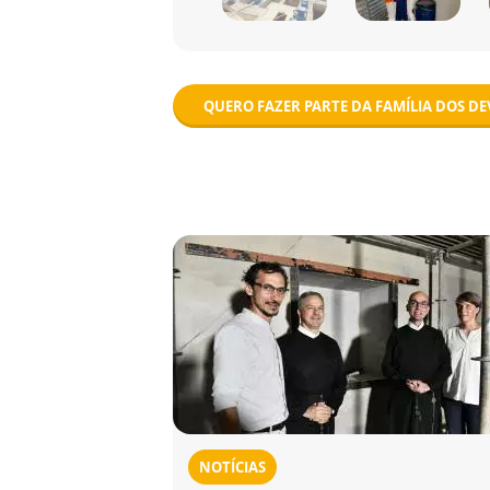
QUERO FAZER PARTE DA FAMÍLIA DOS D
NOTÍCIAS