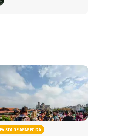
EVISTA DE APARECIDA