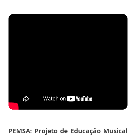
PEMSA: Projeto de Educação Musical