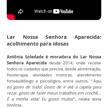
Lar Nossa Senhora Aparecida:
acolhimento para idosas
Antônia Soledade é moradora do Lar Nossa
Senhora Aparecida
desde 2014, onde recebe
todos os cuidados que precisa, desde alimentação,
fisioterapia, atividades motoras, atendimento
fonoaudiólogo e psicológico, entre outros. “
Aqui
eu gosto de tudo! Gosto de ir até a capela para
rezar, gosto de fazer meus trabalhos em crochê...
É a minha vida! Eu gosto muito!
”, relata dona
Antônia.