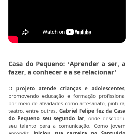
Casa do Pequeno: ‘Aprender a ser, a
fazer, a conhecer e a se relacionar’
O
projeto atende crianças e adolescentes
,
promovendo educação e formação profissional
por meio de atividades como artesanato, pintura,
teatro, entre outras.
Gabriel Felipe fez da Casa
do Pequeno seu segundo lar
, onde descobriu
seu talento para a comunicação. Como jovem
aprendiz,
iniciou sua carreira no Santuário