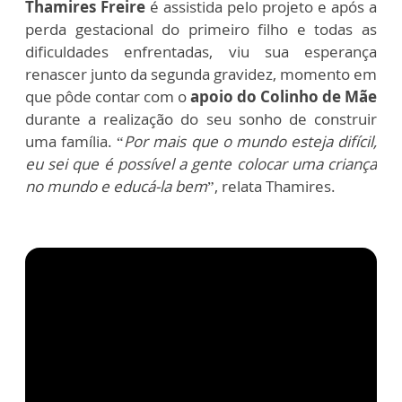
Thamires Freire
é assistida pelo projeto e após a
perda gestacional do primeiro filho e todas as
dificuldades enfrentadas, viu sua esperança
renascer junto da segunda gravidez, momento em
que pôde contar com o
apoio do Colinho de Mãe
durante a realização do seu sonho de construir
uma família. “
Por mais que o mundo esteja difícil,
eu sei que é possível a gente colocar uma criança
no mundo e educá-la bem
”, relata Thamires.