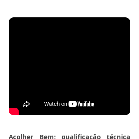
Acolher Bem: qualificação técnica