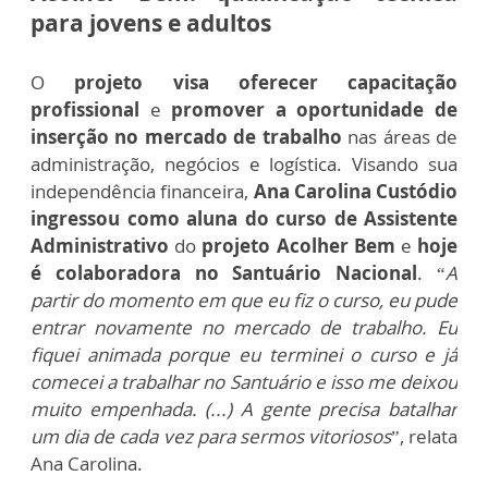
para jovens e adultos
O
projeto visa oferecer capacitação
profissional
e
promover a oportunidade de
inserção no mercado de trabalho
nas áreas de
administração, negócios e logística. Visando sua
independência financeira,
Ana Carolina Custódio
ingressou como aluna do curso de Assistente
Administrativo
do
projeto Acolher Bem
e
hoje
é colaboradora no Santuário Nacional
. “
A
partir do momento em que eu fiz o curso, eu pude
entrar novamente no mercado de trabalho. Eu
fiquei animada porque eu terminei o curso e já
comecei a trabalhar no Santuário e isso me deixou
muito empenhada. (...) A gente precisa batalhar
um dia de cada vez para sermos vitoriosos
”, relata
Ana Carolina.