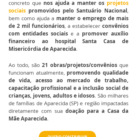
concreto que
nos ajuda a manter os
projetos
sociais
promovidos pelo Santuário Nacional
,
bem como ajuda a
manter o emprego de mais
de 2 mil funcionários
, a estabelecer
convênios
com entidades sociais
e a
promover auxílio
financeiro ao hospital Santa Casa de
Misericórdia de Aparecida
.
Ao todo, são
21 obras/projetos/convênios
que
funcionam atualmente,
promovendo qualidade
de vida, acesso ao mercado de trabalho,
capacitação profissional e a inclusão social de
crianças, jovens, adultos e idosos
. São milhares
de famílias de Aparecida (SP) e região impactadas
diretamente com sua
doação para a Casa da
Mãe Aparecida
.