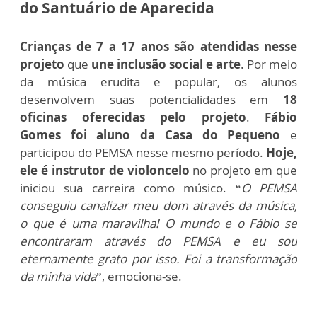
do Santuário de Aparecida
Crianças de 7 a 17 anos são atendidas nesse
projeto
que
une inclusão social e arte
. Por meio
da música erudita e popular, os alunos
desenvolvem suas potencialidades em
18
oficinas oferecidas pelo projeto
.
Fábio
Gomes foi aluno da Casa do Pequeno
e
participou do PEMSA nesse mesmo período.
Hoje,
ele é instrutor de violoncelo
no projeto em que
iniciou sua carreira como músico. “
O PEMSA
conseguiu canalizar meu dom através da música,
o que é uma maravilha! O mundo e o Fábio se
encontraram através do PEMSA e eu sou
eternamente grato por isso. Foi a transformação
da minha vida
”, emociona-se.