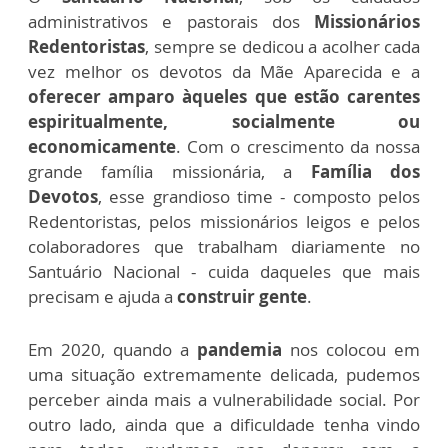
administrativos e pastorais dos
Missionários
Redentoristas
, sempre se dedicou a acolher cada
vez melhor os devotos da Mãe Aparecida e a
oferecer amparo àqueles que estão carentes
espiritualmente, socialmente ou
economicamente
. Com o crescimento da nossa
grande família missionária, a
Família dos
Devotos
, esse grandioso time - composto pelos
Redentoristas, pelos missionários leigos e pelos
colaboradores que trabalham diariamente no
Santuário Nacional - cuida daqueles que mais
precisam e ajuda a
construir gente
.
Em 2020, quando a
pandemia
nos colocou em
uma situação extremamente delicada, pudemos
perceber ainda mais a vulnerabilidade social. Por
outro lado, ainda que a dificuldade tenha vindo