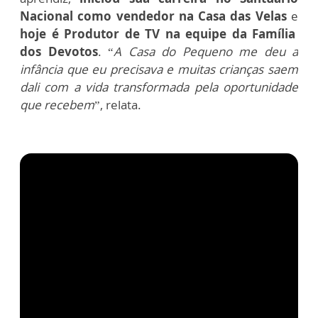
Nacional como vendedor na Casa das Velas
e
hoje é Produtor de TV na equipe da Família
dos Devotos
. “
A Casa do Pequeno me deu a
infância que eu precisava e muitas crianças saem
dali com a vida transformada pela oportunidade
que recebem
”, relata.