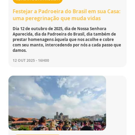
Festejar a Padroeira do Brasil em sua Casa:
uma peregrinação que muda vidas
Dia 12 de outubro de 2025, dia de Nossa Senhora
Aparecida, dia da Padroeira do Brasil, dia também de
prestar homenagens àquela que nos acolhe e cobre
com seu manto, intercedendo por nós a cada passo que
damos.
12 OUT 2025 - 16H00