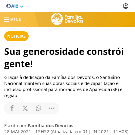
MENU
NOTÍCIAS
Sua generosidade constrói
gente!
Graças à dedicação da Família dos Devotos, o Santuário
Nacional mantém suas obras sociais e de capacitação e
inclusão profissional para moradores de Aparecida (SP) e
região
Escrito por
Família dos Devotos
28 MAI 2021 - 15H52 (Atualizada em 01 JUN 2021 - 11H03)