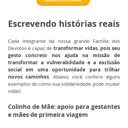
QUERO CONTRIBUIR
Escrevendo histórias reais
Cada integrante da nossa grande Família dos
Devotos é capaz de
transformar vidas, pois seu
gesto concreto nos ajuda na missão de
transformar a vulnerabilidade e a exclusão
social em uma oportunidade para trilhar
novos caminhos
. Abaixo, você confere alguns
exemplos de como sua solidariedade pode mudar
vidas!
Colinho de Mãe: apoio para gestantes
e mães de primeira viagem