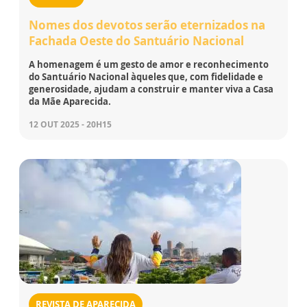
Nomes dos devotos serão eternizados na
Fachada Oeste do Santuário Nacional
A homenagem é um gesto de amor e reconhecimento
do Santuário Nacional àqueles que, com fidelidade e
generosidade, ajudam a construir e manter viva a Casa
da Mãe Aparecida.
12 OUT 2025 - 20H15
REVISTA DE APARECIDA