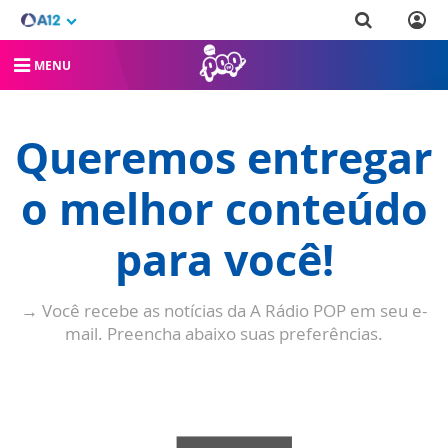
MENU
Queremos entregar
o melhor conteúdo
para você!
→ Você recebe as notícias da A Rádio POP em seu e-
mail. Preencha abaixo suas preferências.