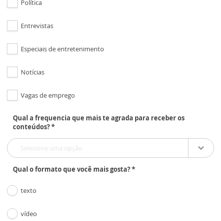
Política
Entrevistas
Especiais de entretenimento
Notícias
Vagas de emprego
Qual a frequencia que mais te agrada para receber os
conteúdos? *
Selecione uma opção
Qual o formato que você mais gosta? *
texto
vídeo