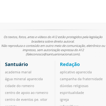
Os textos, fotos, artes e vídeos do A12 estão protegidos pela legislação
brasileira sobre direito autoral.
Não reproduza o conteúdo em outro meio de comunicação, eletrônico ou
impresso, sem autorização expressa do A12
(faleconosco@santuarionacional.com).
Santuário
Redação
academia marial
aplicativo aparecida
água mineral aparecida
campanha da fraternidade
cidade do romeiro
dúvidas religiosas
centro de apoio ao romeiro
espiritualidade
centro de eventos pe. vitor
igreja