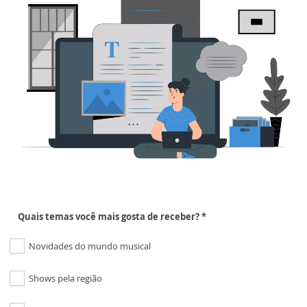
Quais temas você mais gosta de receber? *
Novidades do mundo musical
Shows pela região