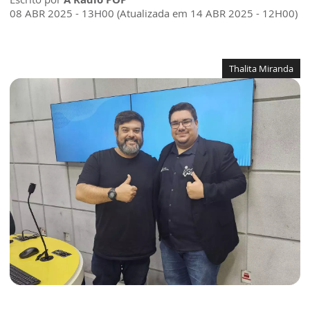
08 ABR 2025 - 13H00 (Atualizada em 14 ABR 2025 - 12H00)
Thalita Miranda