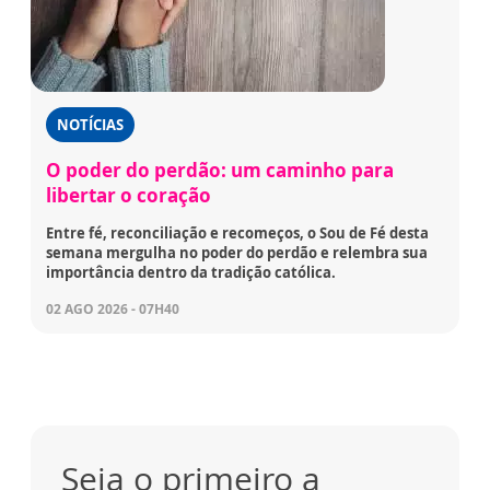
NOTÍCIAS
O poder do perdão: um caminho para
libertar o coração
Entre fé, reconciliação e recomeços, o Sou de Fé desta
semana mergulha no poder do perdão e relembra sua
importância dentro da tradição católica.
02 AGO 2026 - 07H40
Seja o primeiro a