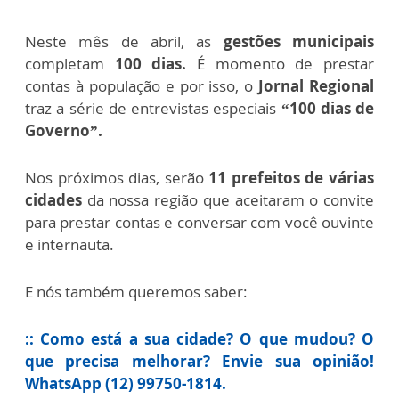
Neste mês de abril, as
gestões municipais
completam
100 dias.
É momento de prestar
contas à população e por isso, o
Jornal Regional
traz a série de entrevistas especiais
“100 dias de
Governo”.
Nos próximos dias, serão
11 prefeitos de várias
cidades
da nossa região que aceitaram o convite
para prestar contas e conversar com você ouvinte
e internauta.
E nós também queremos saber:
:: Como está a sua cidade? O que mudou? O
que precisa melhorar? Envie sua opinião!
WhatsApp (12) 99750-1814.