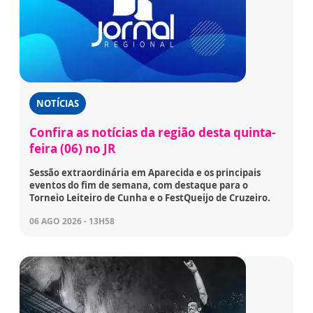
NOTÍCIAS
Confira as notícias da região desta quinta-
feira (06) no JR
Sessão extraordinária em Aparecida e os principais
eventos do fim de semana, com destaque para o
Torneio Leiteiro de Cunha e o FestQueijo de Cruzeiro.
06 AGO 2026 - 13H58