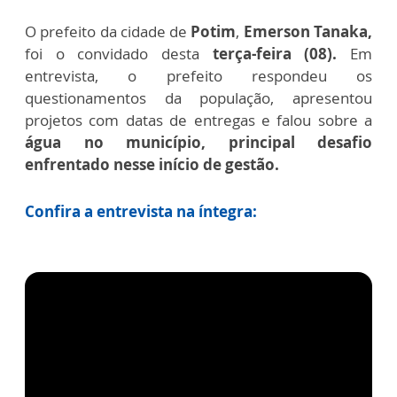
O prefeito da cidade de
Potim
,
Emerson Tanaka,
foi o convidado desta
terça-feira (08).
Em
entrevista, o prefeito respondeu os
questionamentos da população, apresentou
projetos com datas de entregas e falou sobre a
água no município, principal desafio
enfrentado nesse início de gestão.
Confira a entrevista na íntegra: