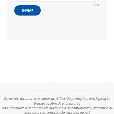
500
ENVIAR
Os textos, fotos, artes e vídeos do A12 estão protegidos pela legislação
brasileira sobre direito autoral.
Não reproduza o conteúdo em outro meio de comunicação, eletrônico ou
impresso, sem autorização expressa do A12