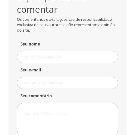
comentar
Os comentários e avaliações são de responsabilidade
exclusiva de seus autores e não representam a opinião
do site.
Seu nome
Seu e-mail
Seu comentário