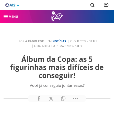
MENU
POR
A RÁDIO POP
EM
NOTÍCIAS
21 OUT 2022 - 08H21
ATUALIZADA EM 01 MAR 2023 - 14H33
Álbum da Copa: as 5
figurinhas mais difíceis de
conseguir!
Você já conseguiu juntar essas?