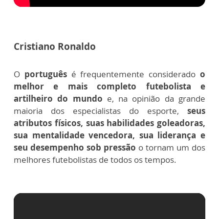
Cristiano Ronald
o
O
português
é frequentemente considerado
o
melhor e mais completo futebolista e
artilheiro do mundo
e, na opinião da grande
maioria dos especialistas do esporte,
seus
atributos físicos, suas habilidades goleadoras,
sua mentalidade vencedora, sua liderança e
seu desempenho sob pressão
o tornam um dos
melhores futebolistas de todos os tempos.