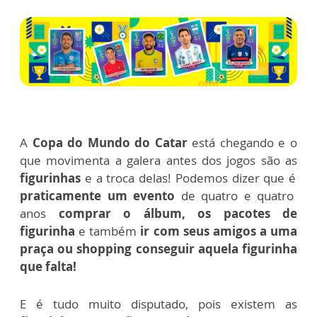
A
Copa do Mundo do Catar
está chegando e o
que movimenta a galera antes dos jogos são as
figurinhas
e a troca delas! Podemos dizer que é
praticamente um evento
de quatro e quatro
anos
comprar o álbum, os pacotes de
figurinha
e também
ir com seus amigos a uma
praça ou shopping conseguir aquela figurinha
que falta!
E é tudo muito disputado, pois existem as