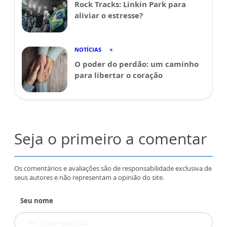
Rock Tracks: Linkin Park para
aliviar o estresse?
NOTÍCIAS
O poder do perdão: um caminho
para libertar o coração
Seja o primeiro a comentar
Os comentários e avaliações são de responsabilidade exclusiva de
seus autores e não representam a opinião do site.
Seu nome