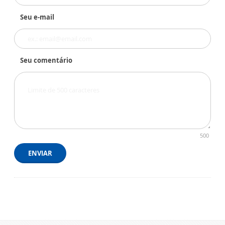
Seu e-mail
Seu comentário
500
ENVIAR