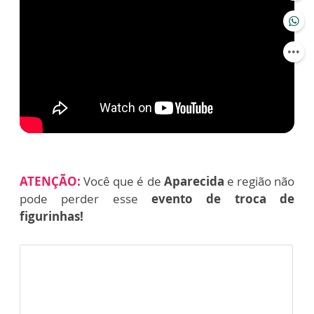
ATENÇÃO:
Você que é de
Aparecida
e região não
pode perder esse
evento de troca de
figurinhas!