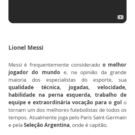
Lionel Messi
Messi é frequentemente considerado
o melhor
jogador do mundo
e, na opinião da grande
maioria dos especialistas do esporte, sua
qualidade técnica, jogadas, velocidade,
habilidade na perna esquerda, trabalho de
equipe e extraordinária vocação para o gol
o
tornam um dos melhores futebolistas de todos os
tempos. Atualmente joga pelo Paris Saint-Germain
e pela
Seleção Argentina
, onde é capitão.