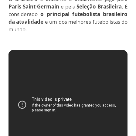
Paris Saint-Germain
e pela
Seleção Brasileira
. É
considerado
o principal futebolista brasileiro
da atualidade
e um dos melhores futebolistas do
mundo.