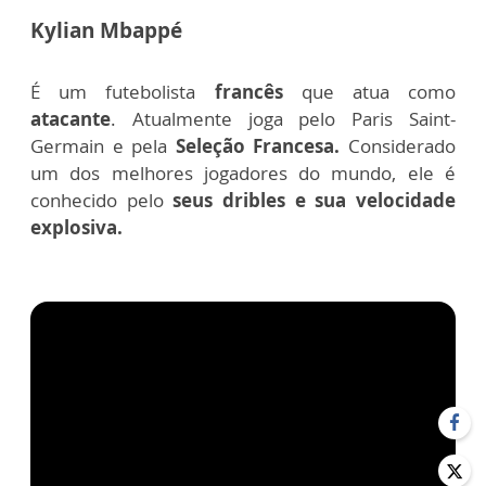
Kylian Mbappé
É um futebolista
francês
que atua como
atacante
. Atualmente joga pelo Paris Saint-
Germain e pela
Seleção Francesa.
Considerado
um dos melhores jogadores do mundo, ele é
conhecido pelo
seus dribles e sua velocidade
explosiva.