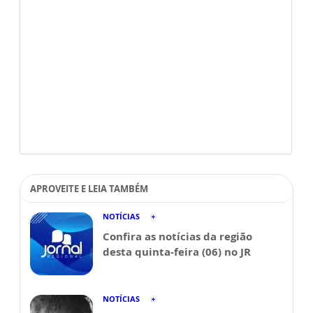
APROVEITE E LEIA TAMBÉM
NOTÍCIAS
Confira as notícias da região
desta quinta-feira (06) no JR
NOTÍCIAS