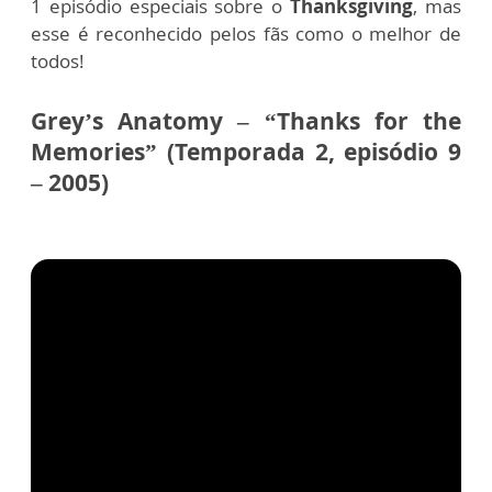
1 episódio especiais sobre o
Thanksgiving
, mas
esse é reconhecido pelos fãs como o melhor de
todos!
Grey’s Anatomy – “Thanks for the
Memories” (Temporada 2, episódio 9
– 2005)