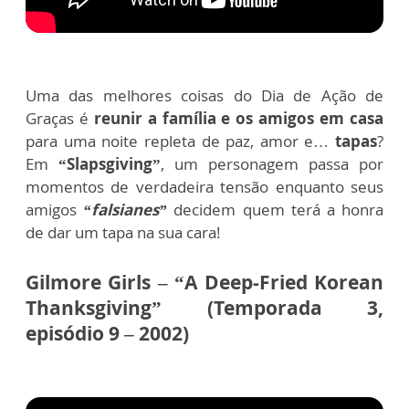
Uma das melhores coisas do Dia de Ação de
Graças é
reunir a família e os amigos em casa
para uma noite repleta de paz, amor e…
tapas
?
Em
“Slapsgiving”
, um personagem passa por
momentos de verdadeira tensão enquanto seus
amigos
“falsianes”
decidem quem terá a honra
de dar um tapa na sua cara!
Gilmore Girls – “A Deep-Fried Korean
Thanksgiving” (Temporada 3,
episódio 9 – 2002)