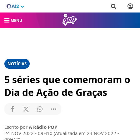
MENU
NOTÍCIAS
5 séries que comemoram o
Dia de Ação de Graças
Escrito por
A Rádio POP
24 NOV 2022 - 09H10 (Atualizada em 24 NOV 2022 -
09H17)