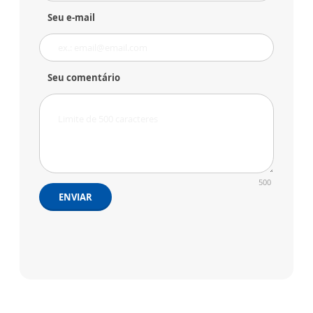
Seu e-mail
Seu comentário
500
ENVIAR