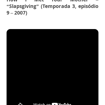
“Slapsgiving” (Temporada 3, episódio
9 – 2007)