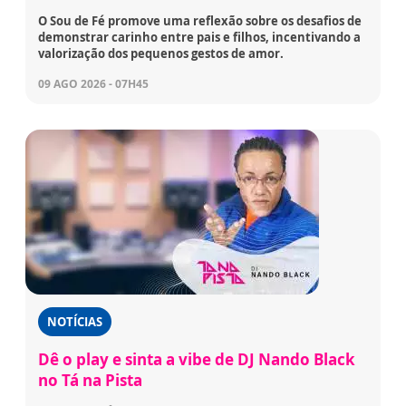
O Sou de Fé promove uma reflexão sobre os desafios de
demonstrar carinho entre pais e filhos, incentivando a
valorização dos pequenos gestos de amor.
09 AGO 2026 - 07H45
NOTÍCIAS
Dê o play e sinta a vibe de DJ Nando Black
no Tá na Pista