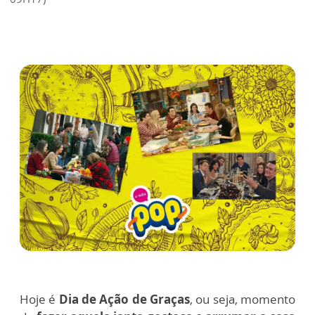
Hoje é
Dia de Ação de Graças
, ou seja, momento