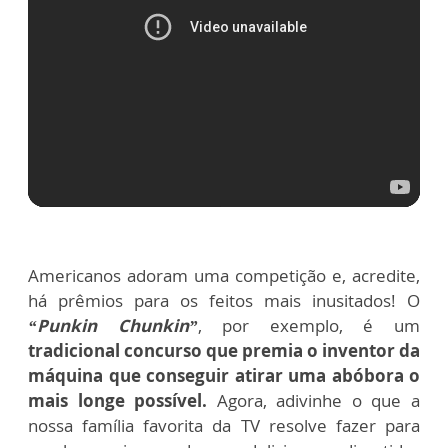
Americanos adoram uma competição e, acredite,
há prêmios para os feitos mais inusitados! O
“Punkin Chunkin”
, por exemplo, é um
tradicional concurso que premia o inventor da
máquina que conseguir atirar uma abóbora o
mais longe possível.
Agora, adivinhe o que a
nossa família favorita da TV resolve fazer para