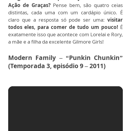
Ação de Graças?
Pense bem, são quatro ceias
distintas, cada uma com um cardápio único. É
claro que a resposta só pode ser uma:
visitar
todos eles, para comer de tudo um pouco!
É
exatamente isso que acontece com Lorelai e Rory,
a mãe e a filha da excelente Gilmore Girls!
Modern Family – “Punkin Chunkin”
(Temporada 3, episódio 9 – 2011)