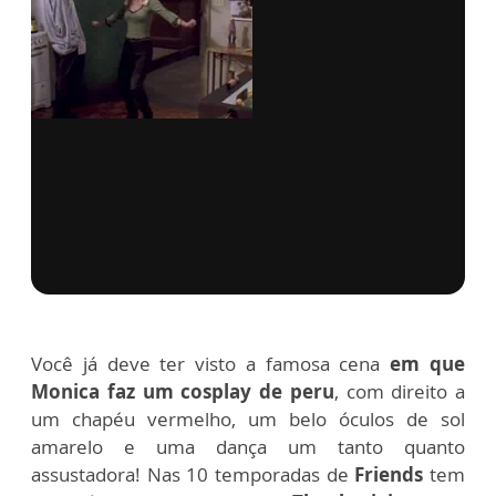
via GIPHY
Você já deve ter visto a famosa cena
em que
Monica faz um cosplay de peru
, com direito a
um chapéu vermelho, um belo óculos de sol
amarelo e uma dança um tanto quanto
assustadora! Nas 10 temporadas de
Friends
tem