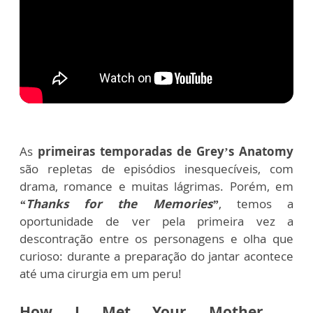
As
primeiras temporadas de Grey’s Anatomy
são repletas de episódios inesquecíveis, com
drama, romance e muitas lágrimas. Porém, em
“Thanks for the Memories”
, temos a
oportunidade de ver pela primeira vez a
descontração entre os personagens e olha que
curioso: durante a preparação do jantar acontece
até uma cirurgia em um peru!
How I Met Your Mother –