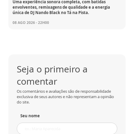
Uma experiência sonora completa, com batidas
envolventes, remixagens de qualidade e a energia
única de DJ Nando Black no Tá na Pista.
08 AGO 2026 - 22H00
Seja o primeiro a
comentar
Os comentários e avaliações são de responsabilidade
exclusiva de seus autores e não representam a opinião
do site.
Seu nome