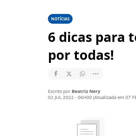
NOTÍCIAS
6 dicas para 
por todas!
Escrito por
Beatriz Nery
02 JUL 2022 - 06H00 (Atualizada em 07 F