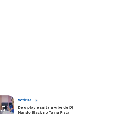
NOTÍCIAS
Dê o play e sinta a vibe de DJ
Nando Black no Tá na Pista