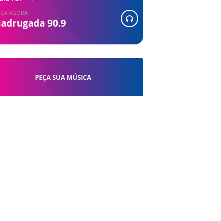
ÇA AGORA
adrugada 90.9
PEÇA SUA MÚSICA