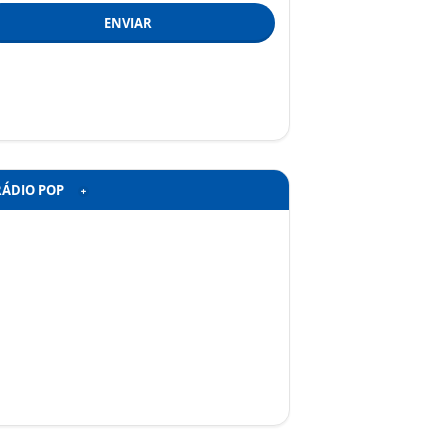
ENVIAR
RÁDIO POP