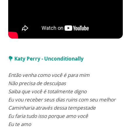
💐
Katy Perry - Unconditionally
Então venha como você é para mim
Não precisa de desculpas
Saiba que você é totalmente digno
Eu vou receber seus dias ruins com seu melhor
Caminharia através dessa tempestade
Eu faria tudo isso porque amo você
Eu te amo