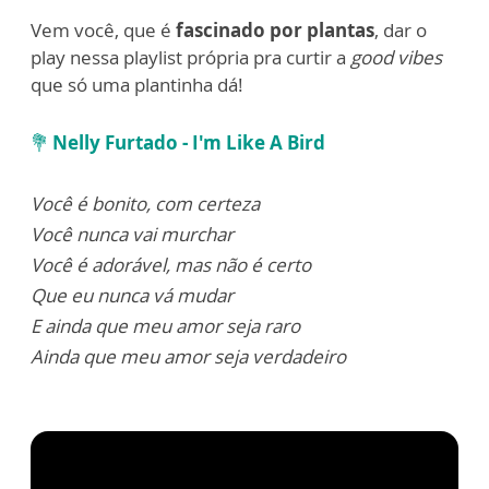
Vem você, que é
fascinado por plantas
, dar o
play nessa playlist própria pra curtir a
good vibes
que só uma plantinha dá!
💐
Nelly Furtado - I'm Like A Bird
Você é bonito, com certeza
Você nunca vai murchar
Você é adorável, mas não é certo
Que eu nunca vá mudar
E ainda que meu amor seja raro
Ainda que meu amor seja verdadeiro