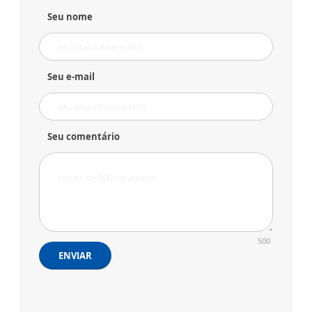
Seu nome
Seu e-mail
Seu comentário
500
ENVIAR