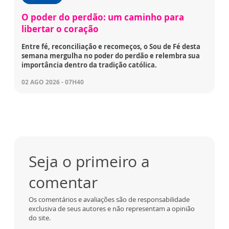
O poder do perdão: um caminho para
libertar o coração
Entre fé, reconciliação e recomeços, o Sou de Fé desta
semana mergulha no poder do perdão e relembra sua
importância dentro da tradição católica.
02 AGO 2026 - 07H40
Seja o primeiro a
comentar
Os comentários e avaliações são de responsabilidade
exclusiva de seus autores e não representam a opinião
do site.