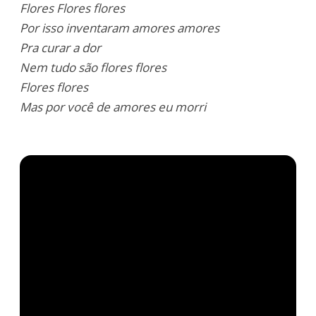
Flores Flores flores
Por isso inventaram amores amores
Pra curar a dor
Nem tudo
são
flores flores
Flores flores
Mas por
você
de amores eu morri