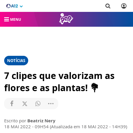
MENU
NOTÍCIAS
7 clipes que valorizam as
flores e as plantas! 💐
Escrito por
Beatriz Nery
18 MAI 2022 - 09H54 (Atualizada em 18 MAI 2022 - 14H39)