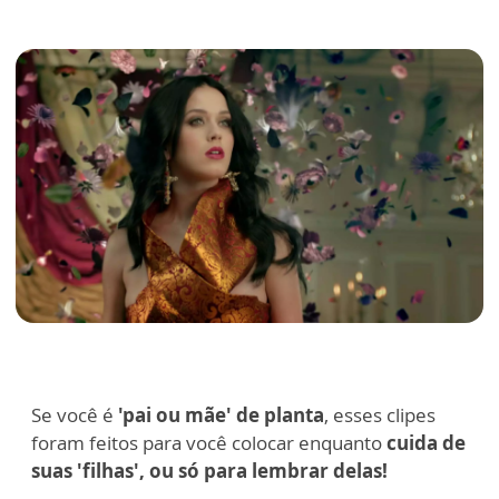
Se você é
'pai ou mãe' de planta
, esses clipes
foram feitos para você colocar enquanto
cuida de
suas 'filhas', ou só para lembrar delas!