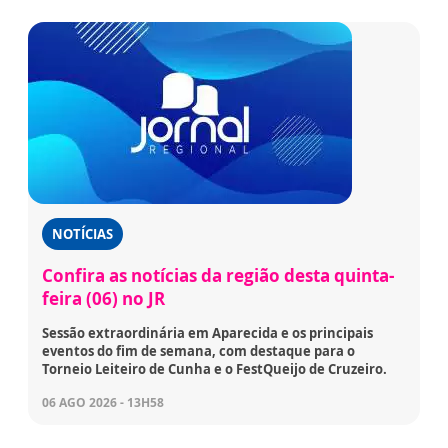
NOTÍCIAS
Confira as notícias da região desta quinta-
feira (06) no JR
Sessão extraordinária em Aparecida e os principais
eventos do fim de semana, com destaque para o
Torneio Leiteiro de Cunha e o FestQueijo de Cruzeiro.
06 AGO 2026 - 13H58