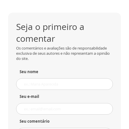
Seja o primeiro a
comentar
Os comentários e avaliações são de responsabilidade
exclusiva de seus autores e não representam a opinião
do site.
Seu nome
Seu e-mail
Seu comentário