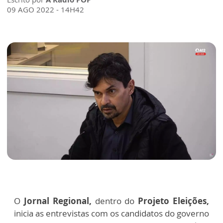
09 AGO 2022 - 14H42
O
Jornal Regional,
dentro do
Projeto Eleições,
inicia as entrevistas com os candidatos do governo