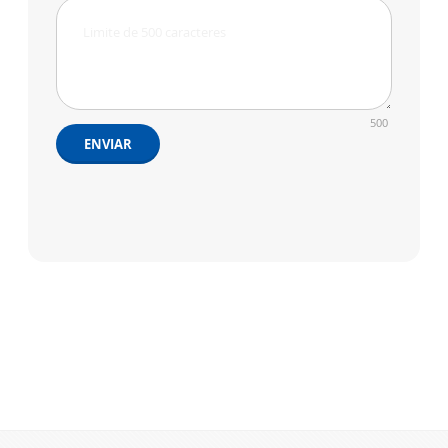
500
ENVIAR