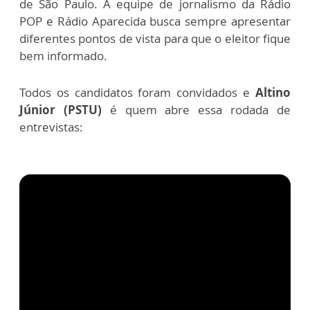
de São Paulo. A equipe de jornalismo da Rádio
POP e Rádio Aparecida busca sempre apresentar
diferentes pontos de vista para que o eleitor fique
bem informado.
Todos os candidatos foram convidados e
Altino
Júnior (PSTU)
é quem abre essa rodada de
entrevistas: