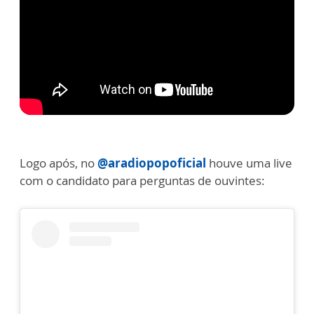
Logo após, no
@aradiopopoficial
houve uma live
com o candidato para perguntas de ouvintes: