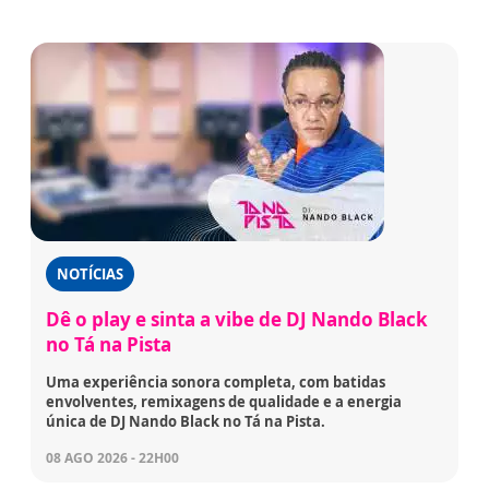
NOTÍCIAS
Dê o play e sinta a vibe de DJ Nando Black
no Tá na Pista
Uma experiência sonora completa, com batidas
envolventes, remixagens de qualidade e a energia
única de DJ Nando Black no Tá na Pista.
08 AGO 2026 - 22H00