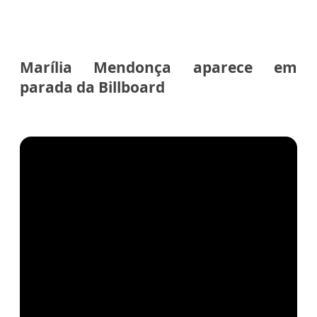
Marília Mendonça aparece em
parada da Billboard