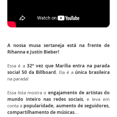
A nossa musa sertaneja está na frente de
Rihanna e Justin Bieber!
Essa é a
32ª vez que Marília entra na parada
social 50 da Billboard
. Ela é a
única brasileira
na parada!
Essa lista mostra o
engajamento de artistas do
mundo inteiro nas redes sociais
, e leva em
conta a
popularidade, aumento de seguidores,
compartilhamento de músicas
...