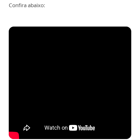
Confira abaixo: