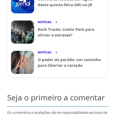
desta quinta-feira (06) no JR
NOTÍCIAS
Rock Tracks: Linkin Park para
aliviar o estresse?
NOTÍCIAS
O poder do perdão: um caminho
para libertar o coração
Seja o primeiro a comentar
Os comentários e avaliações são de responsabilidade exclusiva de