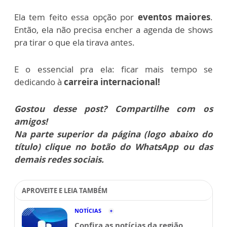
Ela tem feito essa opção por
eventos maiores
.
Então, ela não precisa encher a agenda de shows
pra tirar o que ela tirava antes.
E o essencial pra ela: ficar mais tempo se
dedicando à
carreira internacional!
Gostou desse post? Compartilhe com os
amigos!
Na parte superior da página (logo abaixo do
título) clique no botão do WhatsApp ou das
demais redes sociais.
APROVEITE E LEIA TAMBÉM
NOTÍCIAS
Confira as notícias da região