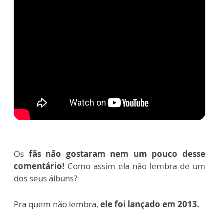
Os
fãs não gostaram nem um pouco desse
comentário!
Como assim ela não lembra de um
dos seus álbuns?
Pra quem não lembra,
ele foi lançado em 2013.