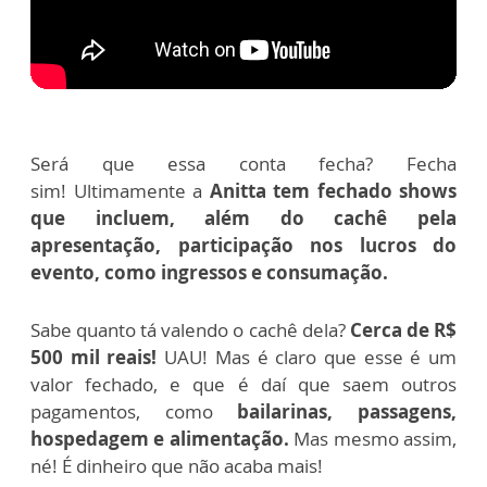
Será que essa conta fecha? Fecha
sim!
Ultimamente a
Anitta tem fechado shows
que incluem, além do cachê pela
apresentação, participação nos lucros do
evento, como ingressos e consumação.
Sabe quanto tá valendo o cachê dela?
Cerca de R$
500 mil reais!
UAU!
Mas é claro que esse é um
valor fechado, e que é daí que saem outros
pagamentos, como
bailarinas, passagens,
hospedagem e alimentação.
Mas mesmo assim,
né! É dinheiro que não acaba mais!