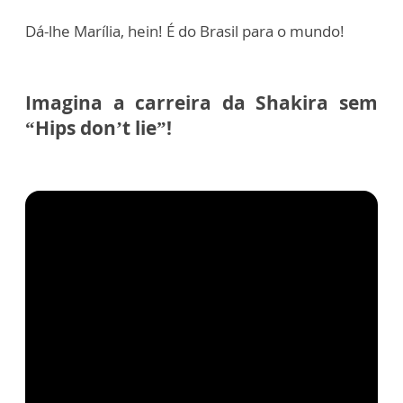
Dá-lhe Marília, hein! É do Brasil para o mundo!
Imagina a carreira da Shakira sem
“Hips don’t lie”!