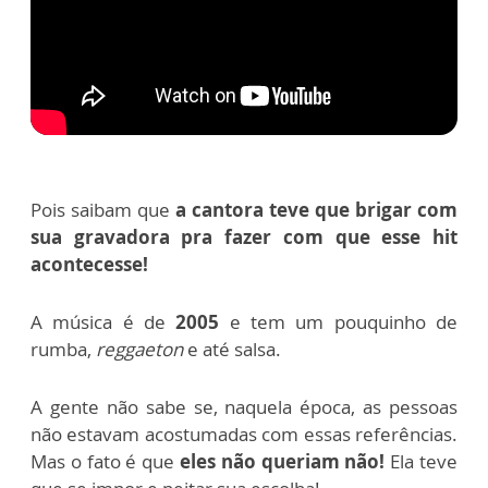
Pois saibam que
a cantora teve que brigar com
sua gravadora pra fazer com que esse hit
acontecesse!
A música é de
2005
e tem um pouquinho de
rumba,
reggaeton
e até salsa.
A gente não sabe se, naquela época, as pessoas
não estavam acostumadas com essas referências.
Mas o fato é que
eles não queriam não!
Ela teve