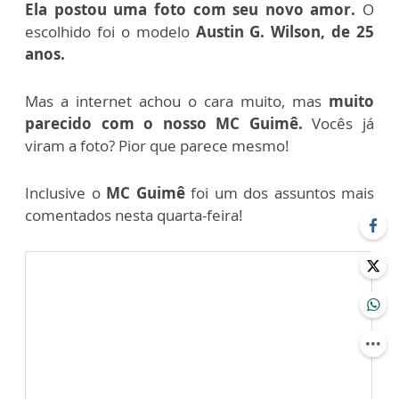
Ela postou uma foto com seu novo amor.
O
escolhido foi o modelo
Austin G. Wilson, de 25
anos.
Mas a internet achou o cara muito, mas
muito
parecido com o nosso MC Guimê.
Vocês já
viram a foto? Pior que parece mesmo!
Inclusive o
MC Guimê
foi um dos assuntos mais
comentados nesta quarta-feira!