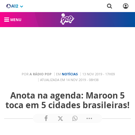
MENU
POR
A RÁDIO POP
EM
NOTÍCIAS
13 NOV 2019 - 17H09
ATUALIZADA EM 14 NOV 2019 - 08H38
Anota na agenda: Maroon 5
toca em 5 cidades brasileiras!