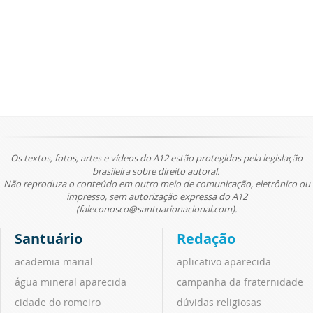
Os textos, fotos, artes e vídeos do A12 estão protegidos pela legislação
brasileira sobre direito autoral.
Não reproduza o conteúdo em outro meio de comunicação, eletrônico ou
impresso, sem autorização expressa do A12
(faleconosco@santuarionacional.com).
Santuário
Redação
academia marial
aplicativo aparecida
água mineral aparecida
campanha da fraternidade
cidade do romeiro
dúvidas religiosas