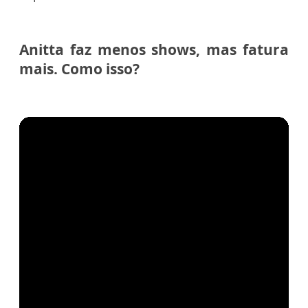
Anitta faz menos shows, mas fatura
mais. Como isso?