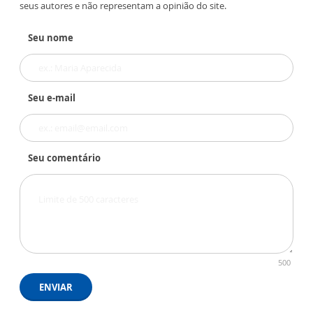
seus autores e não representam a opinião do site.
Seu nome
Seu e-mail
Seu comentário
500
ENVIAR