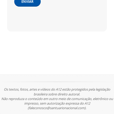
ENVIAR
Os textos, fotos, artes e vídeos do A12 estão protegidos pela legislação
brasileira sobre direito autoral.
Não reproduza o conteúdo em outro meio de comunicação, eletrônico ou
impresso, sem autorização expressa do A12
(faleconosco@santuarionacional.com).