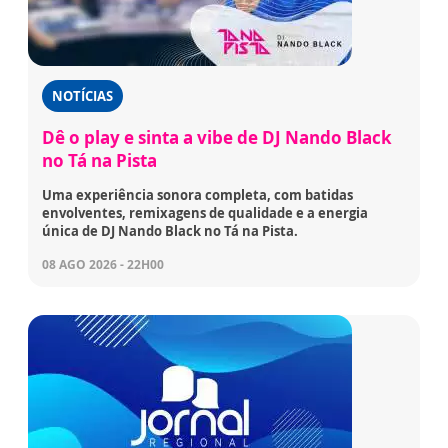
NOTÍCIAS
Dê o play e sinta a vibe de DJ Nando Black
no Tá na Pista
Uma experiência sonora completa, com batidas
envolventes, remixagens de qualidade e a energia
única de DJ Nando Black no Tá na Pista.
08 AGO 2026 - 22H00