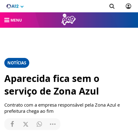
MENU
NOTÍCIAS
Aparecida fica sem o
serviço de Zona Azul
Contrato com a empresa responsável pela Zona Azul e
prefeitura chega ao fim