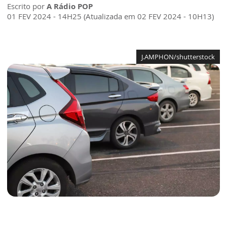
Escrito por
A Rádio POP
01 FEV 2024 - 14H25 (Atualizada em 02 FEV 2024 - 10H13)
J.AMPHON/shutterstock