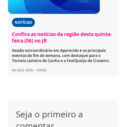
NOTÍCIAS
Confira as notícias da região desta quinta-
feira (06) no JR
Sessão extraordinária em Aparecida e os principais
eventos do fim de semana, com destaque para o
Torneio Leiteiro de Cunha e o FestQueijo de Cruzeiro.
06 AGO 2026 - 13H58
Seja o primeiro a
comentar