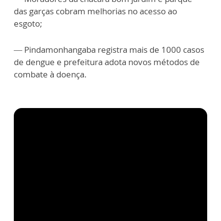
das garças cobram melhorias no acesso ao
esgoto;
— Pindamonhangaba registra mais de 1000 casos
de dengue e prefeitura adota novos métodos de
combate à doença.