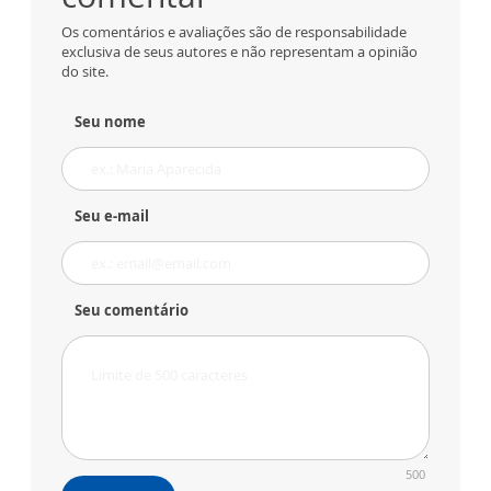
Os comentários e avaliações são de responsabilidade
exclusiva de seus autores e não representam a opinião
do site.
Seu nome
Seu e-mail
Seu comentário
500