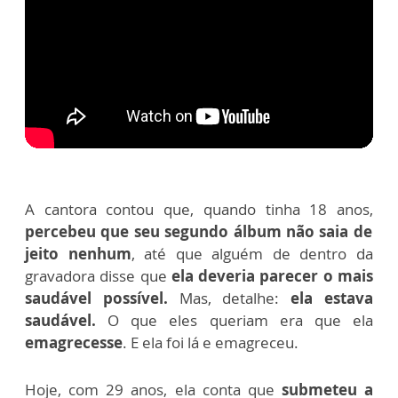
A cantora contou que, quando tinha 18 anos,
percebeu que seu segundo álbum não saia de
jeito nenhum
, até que alguém de dentro da
gravadora disse que
ela deveria parecer o mais
saudável possível.
Mas, detalhe:
ela estava
saudável.
O que eles queriam era que ela
emagrecesse
. E ela foi lá e emagreceu.
Hoje, com 29 anos, ela conta que
submeteu a