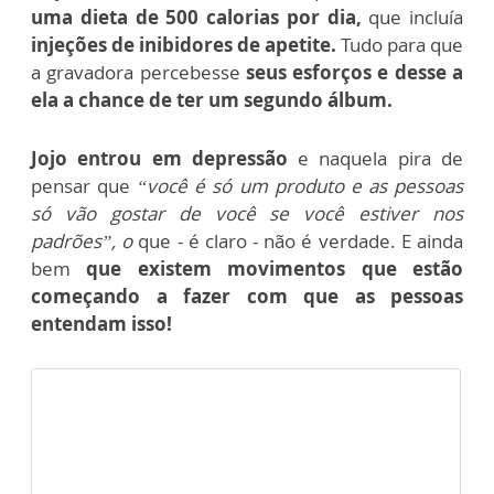
uma dieta de 500 calorias por dia,
que incluía
injeções de inibidores de apetite.
Tudo para que
a gravadora percebesse
seus esforços e desse a
ela a chance de ter um segundo álbum.
Jojo entrou em depressão
e naquela pira de
pensar que
“você é só um produto e as pessoas
só vão gostar de você se você estiver nos
padrões”, o
que - é claro - não é verdade. E ainda
bem
que existem movimentos que estão
começando a fazer com que as pessoas
entendam isso!