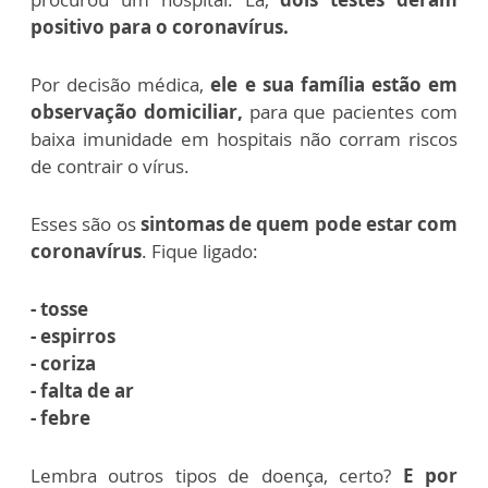
positivo para o coronavírus.
Por decisão médica,
ele e sua família estão em
observação domiciliar,
para que pacientes com
baixa imunidade em hospitais não corram riscos
de contrair o vírus.
Esses são os
sintomas de quem pode estar com
coronavírus
. Fique ligado:
- tosse
- espirros
- coriza
- falta de ar
- febre
Lembra outros tipos de doença, certo?
E por