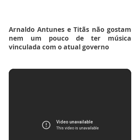
Arnaldo Antunes e Titãs não gostam
nem um pouco de ter música
vinculada com o atual governo