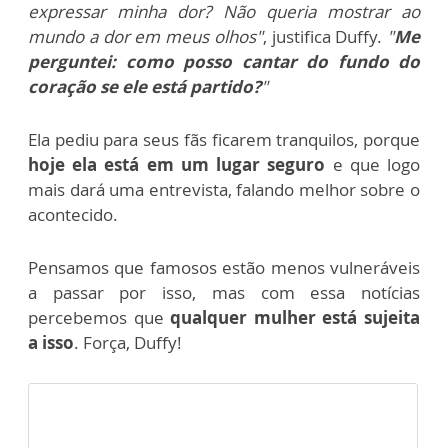
expressar minha dor? Não queria mostrar ao
mundo a dor em meus olhos"
, justifica Duffy.
"
Me
perguntei: como posso cantar do fundo do
coração se ele está partido?
"
Ela pediu para seus fãs ficarem tranquilos, porque
hoje ela está em um lugar seguro
e que logo
mais dará uma entrevista, falando melhor sobre o
acontecido.
Pensamos que famosos estão menos vulneráveis
a passar por isso, mas com essa notícias
percebemos que
qualquer mulher está sujeita
a isso
. Força, Duffy!