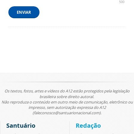
500
ENVIAR
Os textos, fotos, artes e vídeos do A12 estão protegidos pela legislação
brasileira sobre direito autoral.
Não reproduza o conteúdo em outro meio de comunicação, eletrônico ou
impresso, sem autorização expressa do A12
(faleconosco@santuarionacional.com).
Santuário
Redação