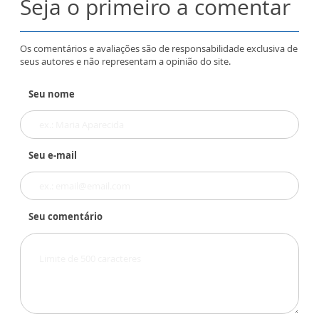
Seja o primeiro a comentar
Os comentários e avaliações são de responsabilidade exclusiva de
seus autores e não representam a opinião do site.
Seu nome
Seu e-mail
Seu comentário