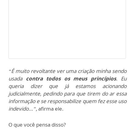
“É muito revoltante ver uma criação minha sendo
usada
contra todos os meus princípios
. Eu
queria dizer que já estamos acionando
judicialmente, pedindo para que tirem do ar essa
informação e se responsabilize quem fez esse uso
indevido...”
, afirma ele.
O que você pensa disso?