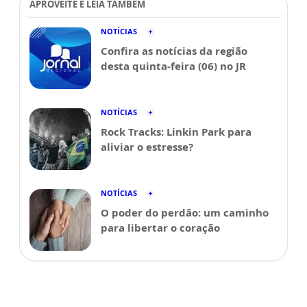
APROVEITE E LEIA TAMBÉM
NOTÍCIAS
Confira as notícias da região
desta quinta-feira (06) no JR
NOTÍCIAS
Rock Tracks: Linkin Park para
aliviar o estresse?
NOTÍCIAS
O poder do perdão: um caminho
para libertar o coração