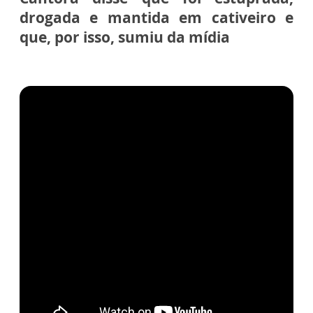
drogada e mantida em cativeiro e
que, por isso, sumiu da mídia