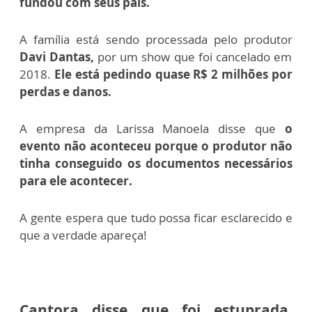
fundou com seus pais.
A família está sendo processada pelo produtor
Davi Dantas,
por um show que foi cancelado em
2018.
Ele está pedindo quase R$ 2 milhões por
perdas e danos.
A empresa da Larissa Manoela disse que
o
evento não aconteceu porque o produtor não
tinha conseguido os documentos necessários
para ele acontecer.
A gente espera que tudo possa ficar esclarecido e
que a verdade apareça!
Cantora disse que foi estuprada,