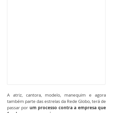
A atriz, cantora, modelo, manequim e agora
também parte das estrelas da Rede Globo, terá de
passar por
um processo contra a empresa que