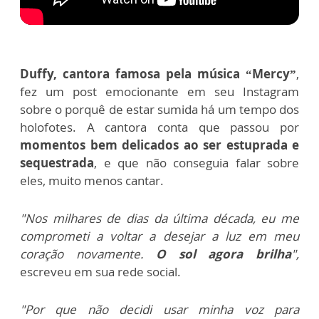
Duffy, cantora famosa pela música “Mercy”
,
fez um post emocionante em seu Instagram
sobre o porquê de estar sumida há um tempo dos
holofotes.
A cantora conta que passou por
momentos bem delicados ao ser estuprada e
sequestrada
, e que não conseguia falar sobre
eles, muito menos cantar.
"Nos milhares de dias da última década, eu me
comprometi a voltar a desejar a luz em meu
coração novamente.
O sol agora brilha
",
escreveu em sua rede social.
"Por que não decidi usar minha voz para