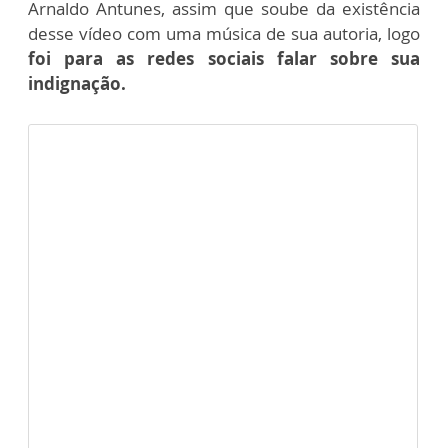
Arnaldo Antunes, assim que soube da existência
desse vídeo com uma música de sua autoria, logo
foi para as redes sociais falar sobre sua
indignação.