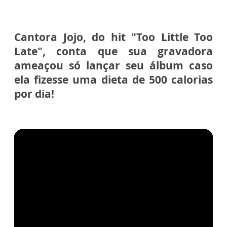
Cantora Jojo, do hit "Too Little Too
Late", conta que sua gravadora
ameaçou só lançar seu álbum caso
ela fizesse uma dieta de 500 calorias
por dia!