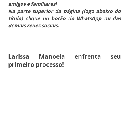
amigos e familiares!
Na parte superior da página (logo abaixo do
título) clique no botão do WhatsApp ou das
demais redes sociais.
Larissa Manoela enfrenta seu
primeiro processo!