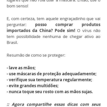
bom senso!
E, com certeza, tem aquele engraçadinho que vai
perguntar:
posso comprar produtos
importados da China? Pode sim!
O vírus não
tem possibilidade nenhuma de chegar ativo ao
Brasil.
Resumão de como se proteger:
- lave as mãos;
- use máscaras de proteção adequadamente;
- verifique sua temperatura regularmente;
- evite grandes multidões;
- nunca toque seu rosto com as mãos sujas.
:: Agora compartilhe essas dicas com seus