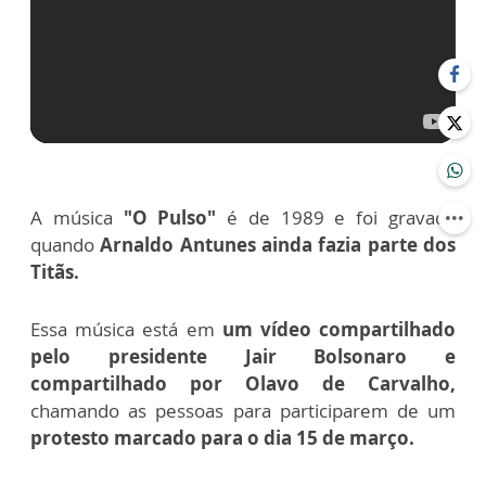
A música
"O Pulso"
é de 1989 e foi gravada
quando
Arnaldo Antunes ainda fazia parte dos
Titãs.
Essa música está em
um vídeo compartilhado
pelo presidente Jair Bolsonaro e
compartilhado por Olavo de Carvalho,
chamando as pessoas para participarem de um
protesto marcado para o dia 15 de março.