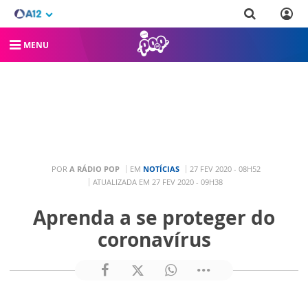
MENU
POR
A RÁDIO POP
EM
NOTÍCIAS
27 FEV 2020 - 08H52
ATUALIZADA EM 27 FEV 2020 - 09H38
Aprenda a se proteger do
coronavírus