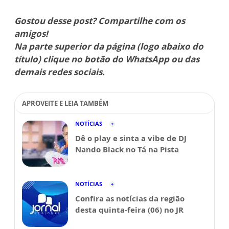
Gostou desse post? Compartilhe com os
amigos!
Na parte superior da página (logo abaixo do
título) clique no botão do WhatsApp ou das
demais redes sociais.
APROVEITE E LEIA TAMBÉM
NOTÍCIAS
Dê o play e sinta a vibe de DJ
Nando Black no Tá na Pista
NOTÍCIAS
Confira as notícias da região
desta quinta-feira (06) no JR