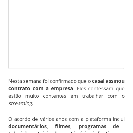
Nesta semana foi confirmado que o
casal assinou
contrato com a empresa
. Eles confessam que
estão muito contentes em trabalhar com o
streaming.
O acordo de vários anos com a plataforma inclui
documentários, filmes, programas de