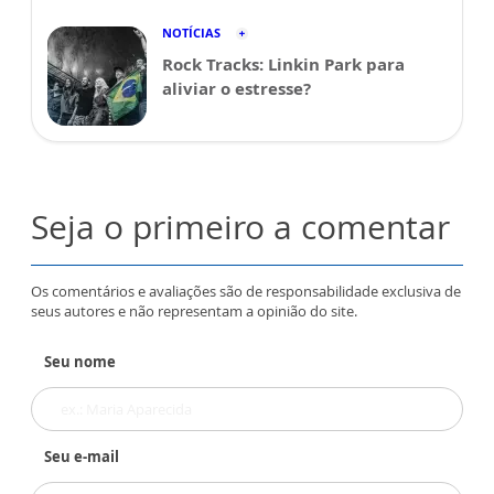
NOTÍCIAS
Rock Tracks: Linkin Park para
aliviar o estresse?
Seja o primeiro a comentar
Os comentários e avaliações são de responsabilidade exclusiva de
seus autores e não representam a opinião do site.
Seu nome
Seu e-mail