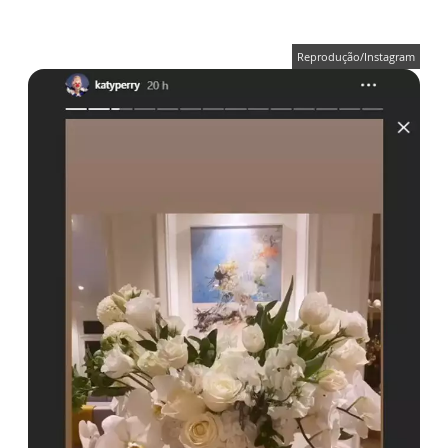
Reprodução/Instagram