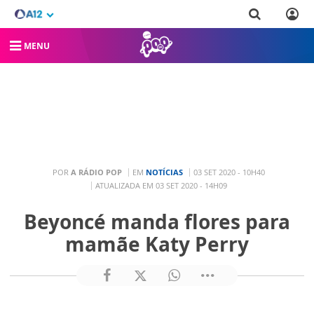
MENU
POR
A RÁDIO POP
EM
NOTÍCIAS
03 SET 2020 - 10H40
ATUALIZADA EM 03 SET 2020 - 14H09
Beyoncé manda flores para
mamãe Katy Perry