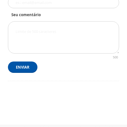
Seu comentário
500
ENVIAR