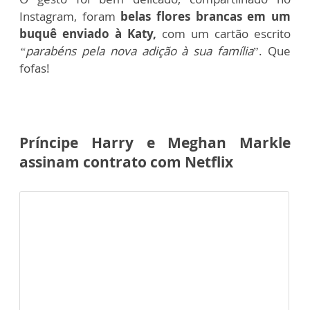
Instagram, foram
belas flores brancas em um
buquê enviado à Katy,
com um cartão escrito
“parabéns pela nova adição à sua família
”. Que
fofas!
Príncipe Harry e Meghan Markle
assinam contrato com Netflix