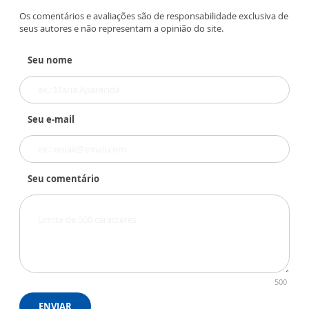
Os comentários e avaliações são de responsabilidade exclusiva de
seus autores e não representam a opinião do site.
Seu nome
Seu e-mail
Seu comentário
500
ENVIAR