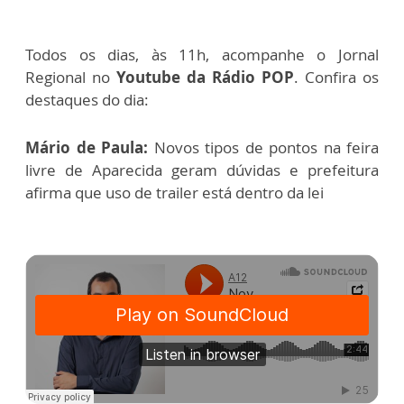
Todos os dias, às 11h, acompanhe o Jornal
Regional no
Youtube da Rádio POP
. Confira os
destaques do dia:
Mário de Paula:
Novos tipos de pontos na feira
livre de Aparecida geram dúvidas e prefeitura
afirma que uso de trailer está dentro da lei