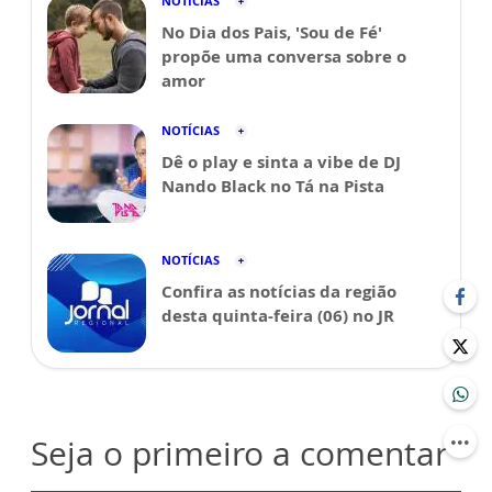
NOTÍCIAS
No Dia dos Pais, 'Sou de Fé'
propõe uma conversa sobre o
amor
NOTÍCIAS
Dê o play e sinta a vibe de DJ
Nando Black no Tá na Pista
NOTÍCIAS
Confira as notícias da região
desta quinta-feira (06) no JR
Seja o primeiro a comentar