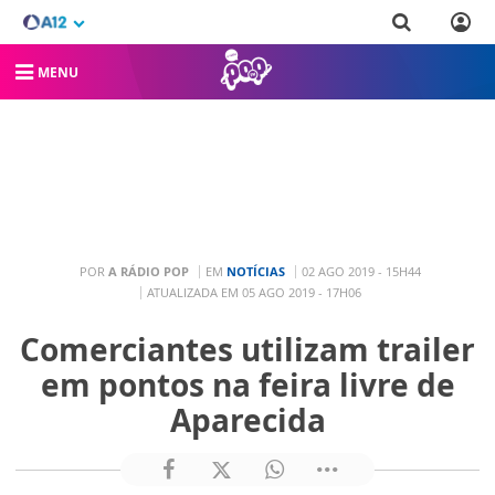
MENU
POR
A RÁDIO POP
EM
NOTÍCIAS
02 AGO 2019 - 15H44
ATUALIZADA EM 05 AGO 2019 - 17H06
Comerciantes utilizam trailer
em pontos na feira livre de
Aparecida