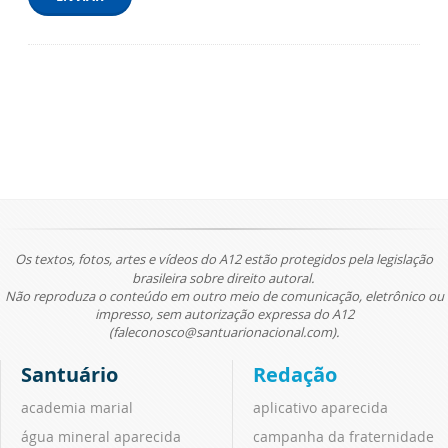
Os textos, fotos, artes e vídeos do A12 estão protegidos pela legislação
brasileira sobre direito autoral.
Não reproduza o conteúdo em outro meio de comunicação, eletrônico ou
impresso, sem autorização expressa do A12
(faleconosco@santuarionacional.com).
Santuário
Redação
academia marial
aplicativo aparecida
água mineral aparecida
campanha da fraternidade