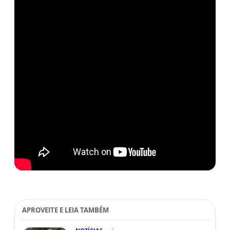
APROVEITE E LEIA TAMBÉM