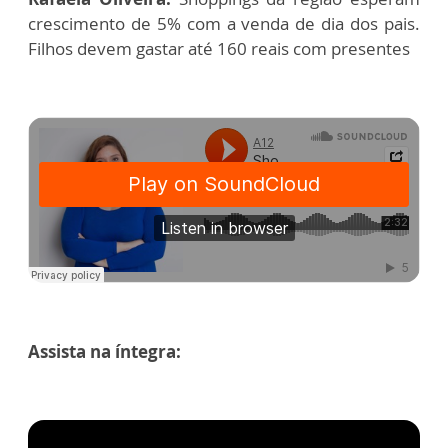
crescimento de 5% com a venda de dia dos pais.
Filhos devem gastar até 160 reais com presentes
Assista na íntegra: