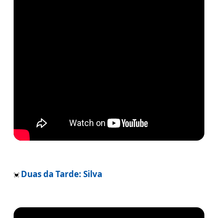
Duas da Tarde: Silva
💓