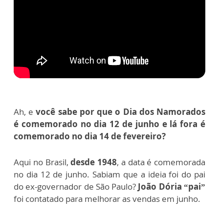
Ah, e
você sabe por que o Dia dos Namorados
é comemorado no dia 12 de junho e lá fora é
comemorado no dia 14 de fevereiro?
Aqui no Brasil,
desde 1948
, a data é comemorada
no dia 12 de junho.
Sabiam que a ideia foi do pai
do ex-governador de São Paulo?
João Dória “pai”
foi contatado para melhorar as vendas em junho.