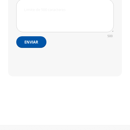
500
ENVIAR