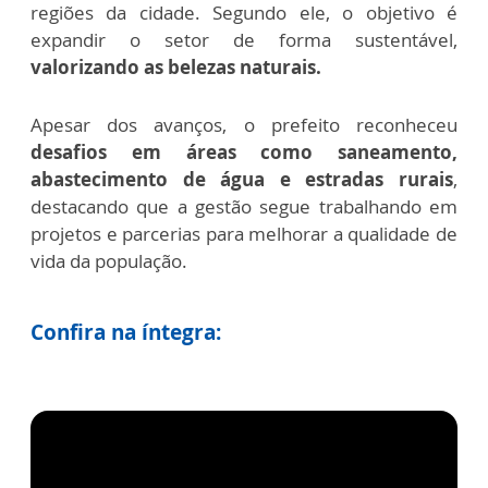
regiões da cidade. Segundo ele, o objetivo é
expandir o setor de forma sustentável,
valorizando as belezas naturais.
Apesar dos avanços, o prefeito reconheceu
desafios em áreas como saneamento,
abastecimento de água e estradas rurais
,
destacando que a gestão segue trabalhando em
projetos e parcerias para melhorar a qualidade de
vida da população.
Confira na íntegra: