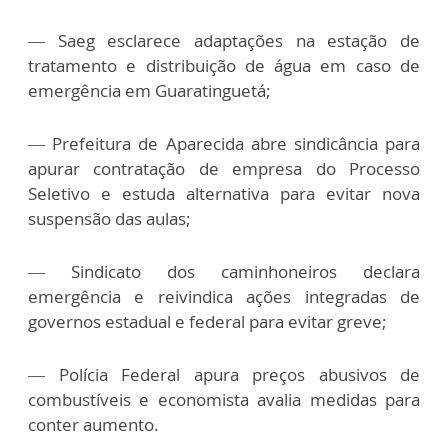
—
Saeg esclarece adaptações na estação de
tratamento e distribuição de água em caso de
emergência em Guaratinguetá;
—
Prefeitura de Aparecida abre sindicância para
apurar contratação de empresa do Processo
Seletivo e estuda alternativa para evitar nova
suspensão das aulas;
—
Sindicato dos caminhoneiros declara
emergência e reivindica ações integradas de
governos estadual e federal para evitar greve;
—
Polícia Federal apura preços abusivos de
combustíveis e economista avalia medidas para
conter aumento.