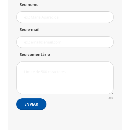
Seu nome
Seu e-mail
Seu comentário
500
ENVIAR