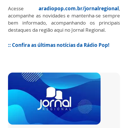
Acesse
aradiopop.com.br/jornalregional
,
acompanhe as novidades e mantenha-se sempre
bem informado, acompanhando os principais
destaques da região aqui no Jornal Regional.
:: Confira as últimas notícias da Rádio Pop!