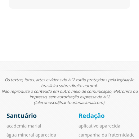
Os textos, fotos, artes e vídeos do A12 estão protegidos pela legislação
brasileira sobre direito autoral.
Não reproduza o conteúdo em outro meio de comunicação, eletrônico ou
impresso, sem autorização expressa do A12
(faleconosco@santuarionacional.com).
Santuário
Redação
academia marial
aplicativo aparecida
água mineral aparecida
campanha da fraternidade