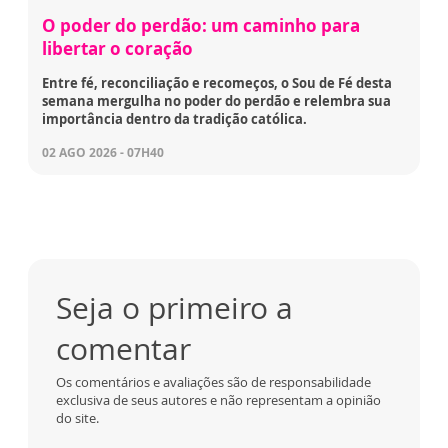
O poder do perdão: um caminho para
libertar o coração
Entre fé, reconciliação e recomeços, o Sou de Fé desta
semana mergulha no poder do perdão e relembra sua
importância dentro da tradição católica.
02 AGO 2026 - 07H40
Seja o primeiro a
comentar
Os comentários e avaliações são de responsabilidade
exclusiva de seus autores e não representam a opinião
do site.