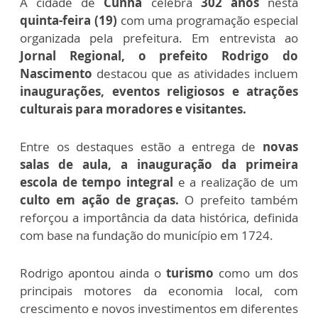
A cidade de
Cunha
celebra
302 anos
nesta
quinta-feira (19)
com uma programação especial
organizada pela prefeitura. Em entrevista ao
Jornal Regional, o prefeito Rodrigo do
Nascimento
destacou que as atividades incluem
inaugurações, eventos religiosos e atrações
culturais para moradores e visitantes.
Entre os destaques estão a entrega de
novas
salas de aula, a inauguração da primeira
escola de tempo integral
e a realização de um
culto em ação de graças.
O prefeito também
reforçou a importância da data histórica, definida
com base na fundação do município em 1724.
Rodrigo apontou ainda o
turismo
como um dos
principais motores da economia local, com
crescimento e novos investimentos em diferentes