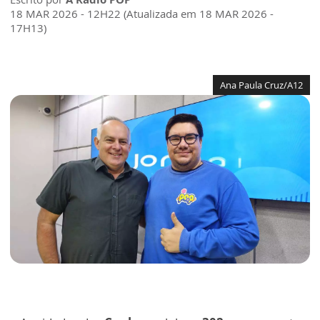
18 MAR 2026 - 12H22 (Atualizada em 18 MAR 2026 -
17H13)
Ana Paula Cruz/A12