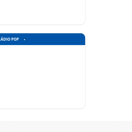
RÁDIO POP