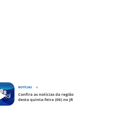
NOTÍCIAS
Confira as notícias da região
desta quinta-feira (06) no JR