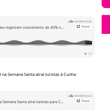
 na Semana Santa atrai turistas à Cunha