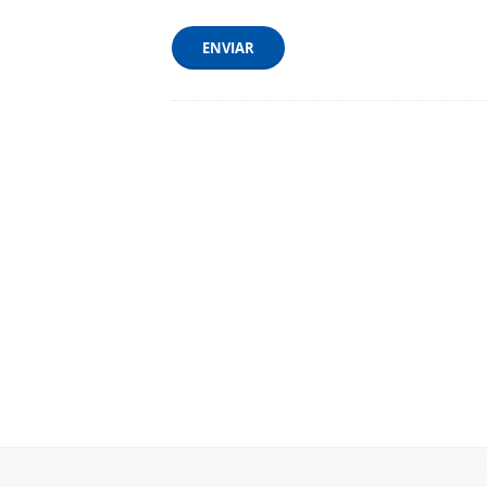
ENVIAR