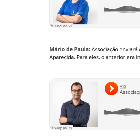
Mário de Paula:
Associação enviará 
Aparecida. Para eles, o anterior era in