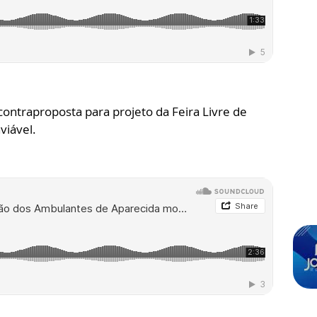
contraproposta para projeto da Feira Livre de
viável.