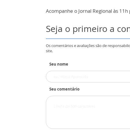
Acompanhe o Jornal Regional às 11h 
Seja o primeiro a c
Os comentários e avaliações são de responsabili
site.
Seu nome
Seu comentário