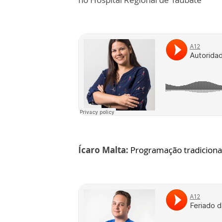
Ícaro Malta:
Programação tradicional