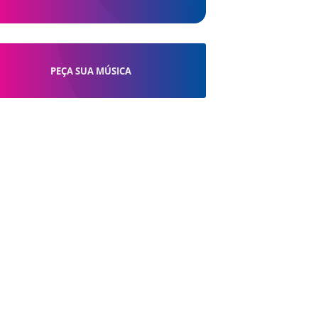
PEÇA SUA MÚSICA