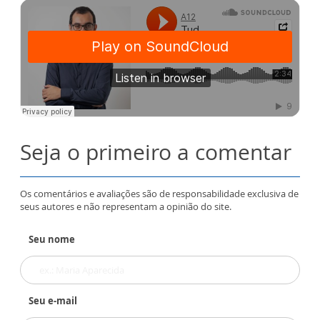
Seja o primeiro a comentar
Os comentários e avaliações são de responsabilidade exclusiva de
seus autores e não representam a opinião do site.
Seu nome
Seu e-mail