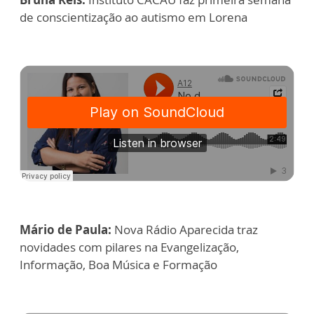
de conscientização ao autismo em Lorena
Mário de Paula:
Nova Rádio Aparecida traz
novidades com pilares na Evangelização,
Informação, Boa Música e Formação