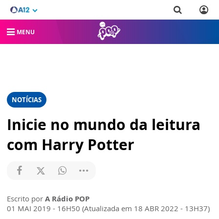
MENU
NOTÍCIAS
Inicie no mundo da leitura
com Harry Potter
Escrito por
A Rádio POP
01 MAI 2019 - 16H50 (Atualizada em 18 ABR 2022 - 13H37)