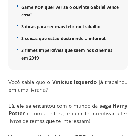
Game POP quer ver se o ouvinte Gabriel vence
essa!
3 dicas para ser mais feliz no trabalho
3 coisas que estão destruindo a internet
3 filmes imperdíveis que saem nos cinemas
em 2019
Você sabia que o
Vinícius Isquerdo
já trabalhou
em uma livraria?
Lá, ele se encantou com o mundo da
saga Harry
Potter
e com a leitura, e quer te incentivar a ler
livros de temas que te interessam!