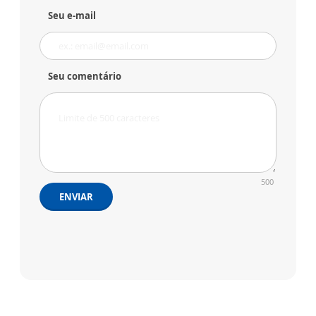
Seu e-mail
Seu comentário
500
ENVIAR