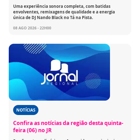
Uma experiência sonora completa, com batidas
envolventes, remixagens de qualidade e a energia
única de DJ Nando Black no Tá na Pista.
08 AGO 2026 - 22H00
NOTÍCIAS
Confira as notícias da região desta quinta-
feira (06) no JR