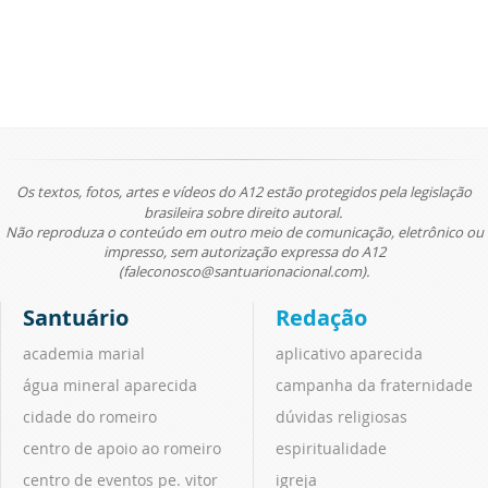
Os textos, fotos, artes e vídeos do A12 estão protegidos pela legislação
brasileira sobre direito autoral.
Não reproduza o conteúdo em outro meio de comunicação, eletrônico ou
impresso, sem autorização expressa do A12
(faleconosco@santuarionacional.com).
Santuário
Redação
academia marial
aplicativo aparecida
água mineral aparecida
campanha da fraternidade
cidade do romeiro
dúvidas religiosas
centro de apoio ao romeiro
espiritualidade
centro de eventos pe. vitor
igreja