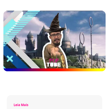
Leia Mais