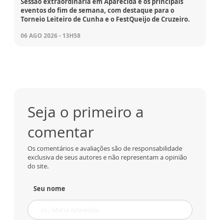
Sessão extraordinária em Aparecida e os principais
eventos do fim de semana, com destaque para o
Torneio Leiteiro de Cunha e o FestQueijo de Cruzeiro.
06 AGO 2026 - 13H58
Seja o primeiro a
comentar
Os comentários e avaliações são de responsabilidade
exclusiva de seus autores e não representam a opinião
do site.
Seu nome