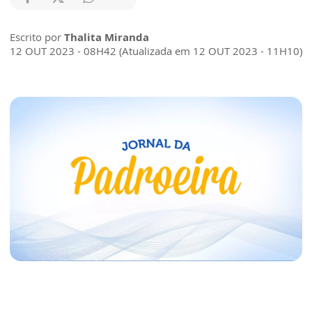
Escrito por
Thalita Miranda
12 OUT 2023 - 08H42 (Atualizada em 12 OUT 2023 - 11H10)