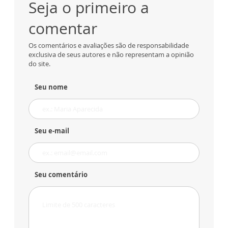
Seja o primeiro a
comentar
Os comentários e avaliações são de responsabilidade
exclusiva de seus autores e não representam a opinião
do site.
Seu nome
Seu e-mail
Seu comentário