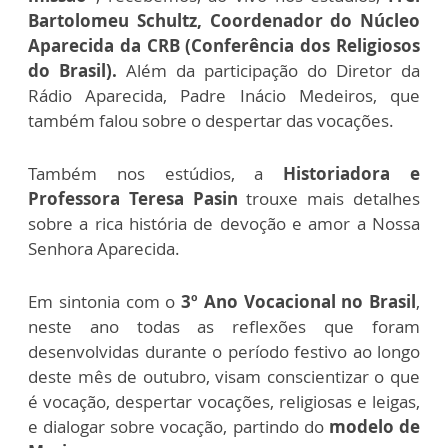
Bartolomeu Schultz, Coordenador do Núcleo
Aparecida da CRB (Conferência dos Religiosos
do Brasil).
Além da participação do Diretor da
Rádio Aparecida, Padre Inácio Medeiros, que
também falou sobre o despertar das vocações.
Também nos estúdios, a
Historiadora e
Professora Teresa Pasin
trouxe mais detalhes
sobre a rica história de devoção e amor a Nossa
Senhora Aparecida.
Em sintonia com o
3º Ano Vocacional no Brasil
,
neste ano todas as reflexões que foram
desenvolvidas durante o período festivo ao longo
deste mês de outubro, visam conscientizar o que
é vocação, despertar vocações, religiosas e leigas,
e dialogar sobre vocação, partindo do
modelo de