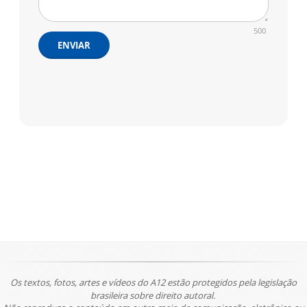
500
ENVIAR
Os textos, fotos, artes e vídeos do A12 estão protegidos pela legislação
brasileira sobre direito autoral.