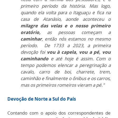
primeiro período da história. Mas logo,
quando ela volta para o Itaguaçu e fica na
casa de Atanásio, aonde aconteceu o
milagre das velas e o nosso primeiro
oratório,
as pessoas começam a
caminhar
, então nós estamos no mesmo
período. De 1733 a 2023, a primeira
devoção foi
vou à capela, vou a pé, vou
caminhando
e até hoje é assim.
Com o
tempo podemos elencar a peregrinação a
cavalo, carro de boi, charrete, trem,
caminhão e finalmente o ônibus e os carros,
mas os primeiros romeiros vieram a pé."
Devoção de Norte a Sul do País
Contando com o apoio dos correspondentes de