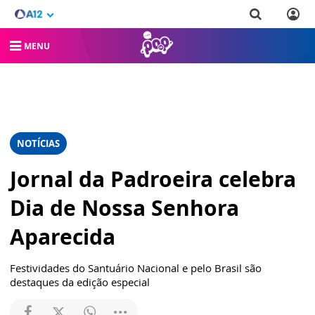
MENU
NOTÍCIAS
Jornal da Padroeira celebra
Dia de Nossa Senhora
Aparecida
Festividades do Santuário Nacional e pelo Brasil são
destaques da edição especial