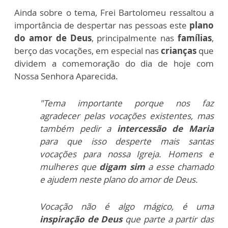
Ainda sobre o tema, Frei Bartolomeu ressaltou a
importância de despertar nas pessoas este
plano
do amor de Deus
, principalmente nas
famílias
,
berço das vocações, em especial nas
crianças
que
dividem a comemoração do dia de hoje com
Nossa Senhora Aparecida.
"Tema importante porque nos faz
agradecer pelas vocações existentes, mas
também pedir a
intercessão de Maria
para que isso desperte mais santas
vocações para nossa Igreja. Homens e
mulheres que
digam sim
a esse chamado
e ajudem neste plano do amor de Deus.
Vocação
não é algo mágico, é uma
inspiração de Deus
que parte a partir das