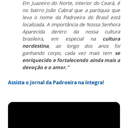
Em Juazeiro do Norte, interior do Ceará, é
no bairro João Cabral que a paróquia que
leva o nome da Padroeira do Brasil está
localizada.
A importância de Nossa Senhora
Aparecida dentro da nossa cultura
brasileira, em especial na
cultura
nordestina
, ao longo dos anos foi
ganhando corpo, cada vez mais tem
se
enriquecido e fo
rtalecendo ainda mais a
devoção e o amor."
Assista o Jornal da Padroeira na íntegra!