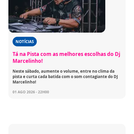
NOTÍCIAS
Tá na Pista com as melhores escolhas do Dj
Marcelinho!
Neste sábado, aumente o volume, entre no clima da
pista e curta cada batida com o som contagiante do DJ
Marcelinho!
01 AGO 2026 - 22H00