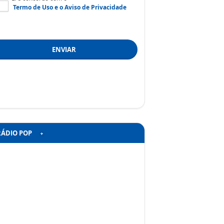
Termo de Uso
e o
Aviso de Privacidade
ENVIAR
RÁDIO POP