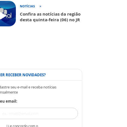
NOTÍCIAS
Confira as notícias da região
desta quinta-feira (06) no JR
ER RECEBER NOVIDADES?
astre seu e-mail e receba notícias
nsalmente
eu email:
Li e concordo com o