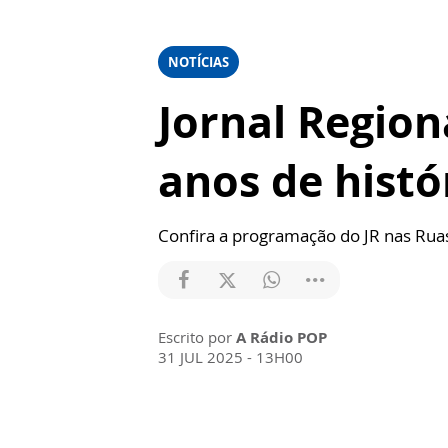
NOTÍCIAS
Jornal Region
anos de histó
Confira a programação do JR nas Ruas
Escrito por
A Rádio POP
31 JUL 2025 - 13H00