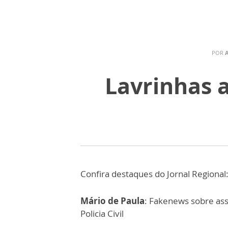
POR
Lavrinhas a
Confira destaques do Jornal Regional
Mário de Paula
: Fakenews sobre ass
Policia Civil