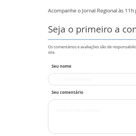
Acompanhe o Jornal Regional às 11h 
Seja o primeiro a c
Os comentários e avaliações são de responsabili
site.
Seu nome
Seu comentário