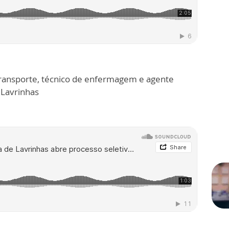
 transporte, técnico de enfermagem e agente
 Lavrinhas