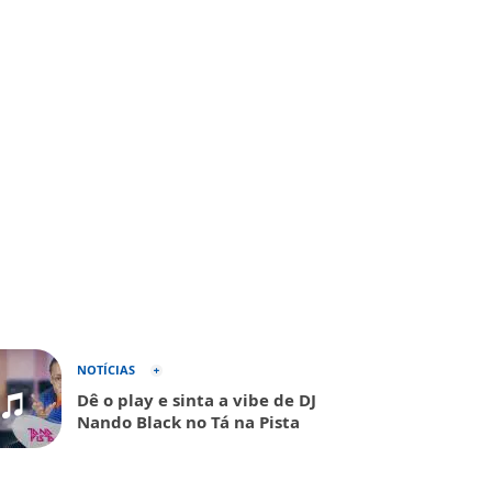
NOTÍCIAS
Dê o play e sinta a vibe de DJ
Nando Black no Tá na Pista