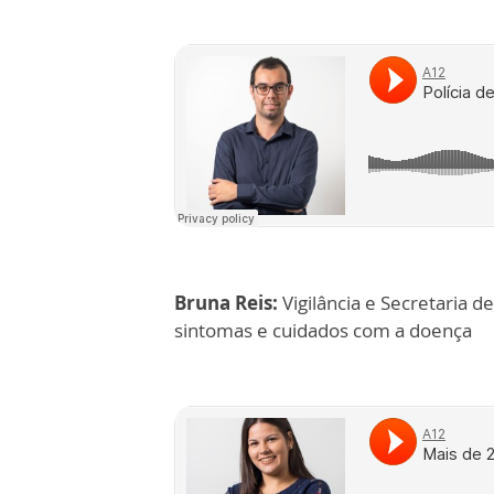
Bruna Reis:
Vigilância e Secretaria 
sintomas e cuidados com a doença