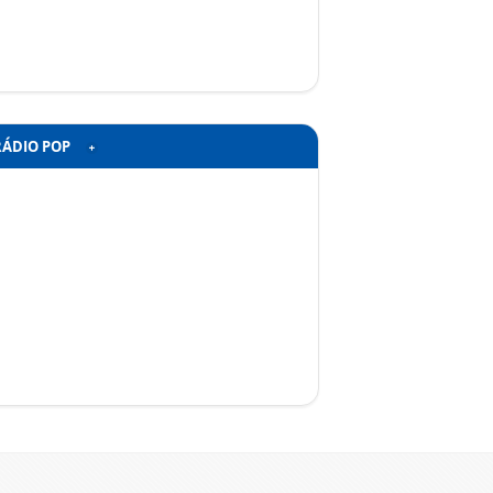
RÁDIO POP