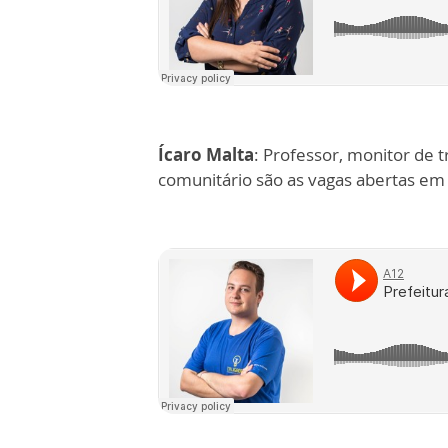
Ícaro Malta
: Professor, monitor de
comunitário são as vagas abertas em