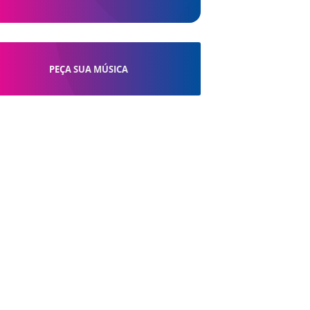
PEÇA SUA MÚSICA