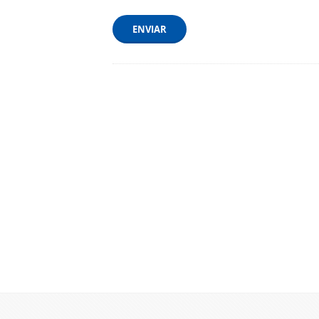
ENVIAR