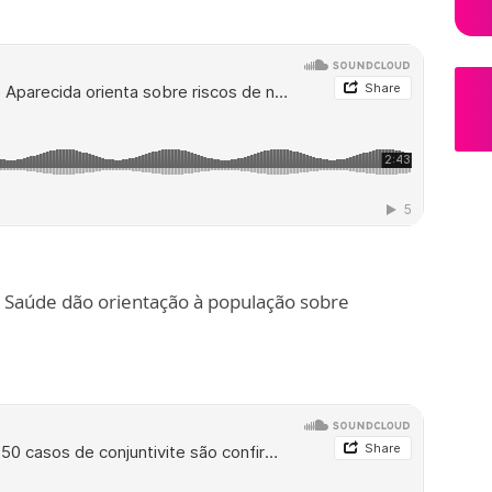
de Saúde dão orientação à população sobre