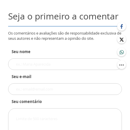
Seja o primeiro a comentar
Os comentários e avaliações são de responsabilidade exclusiva de
seus autores e não representam a opinião do site.
Seu nome
Seu e-mail
Seu comentário