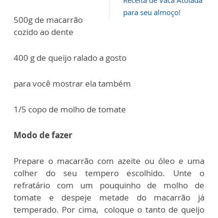
para seu almoço!
500g de macarrão
cozido ao dente
400 g de queijo ralado a gosto
para você mostrar ela também
1/5 copo de molho de tomate
Modo de fazer
Prepare o macarrão com azeite ou óleo e uma
colher do seu tempero escolhido. Unte o
refratário com um pouquinho de molho de
tomate e despeje metade do macarrão já
temperado. Por cima, coloque o tanto de queijo