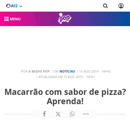
MENU
POR
A RÁDIO POP
EM
NOTÍCIAS
15 AGO 2019 - 14H43
ATUALIZADA EM 15 AGO 2019 - 15H57
Macarrão com sabor de pizza?
Aprenda!