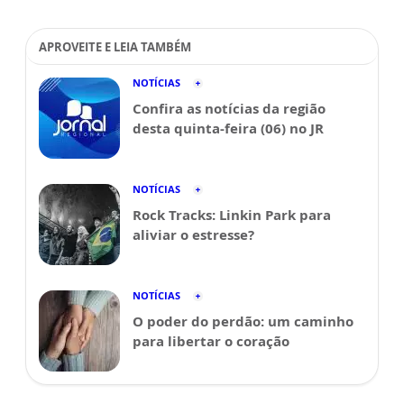
APROVEITE E LEIA TAMBÉM
NOTÍCIAS
Confira as notícias da região
desta quinta-feira (06) no JR
NOTÍCIAS
Rock Tracks: Linkin Park para
aliviar o estresse?
NOTÍCIAS
O poder do perdão: um caminho
para libertar o coração