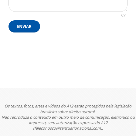
500
ENVIAR
Os textos, fotos, artes e vídeos do A12 estão protegidos pela legislação
brasileira sobre direito autoral.
Não reproduza o conteúdo em outro meio de comunicação, eletrônico ou
impresso, sem autorização expressa do A12
(faleconosco@santuarionacional.com).