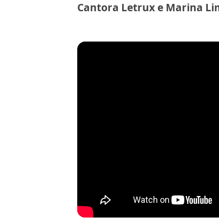
Cantora Letrux e Marina Li