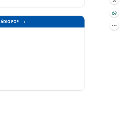
RÁDIO POP