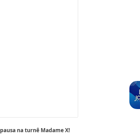
 pausa na turnê Madame X!