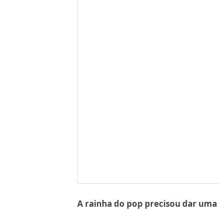
A rainha do pop precisou dar uma