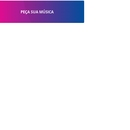
PEÇA SUA MÚSICA