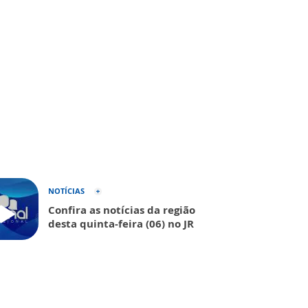
NOTÍCIAS
Confira as notícias da região
desta quinta-feira (06) no JR