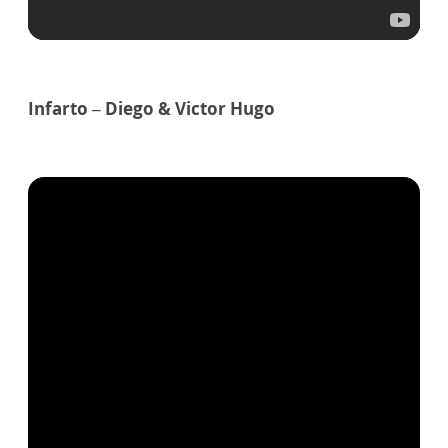
Infarto – Diego & Victor Hugo