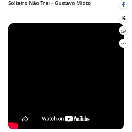
Solteiro Não Trai – Gustavo Mioto