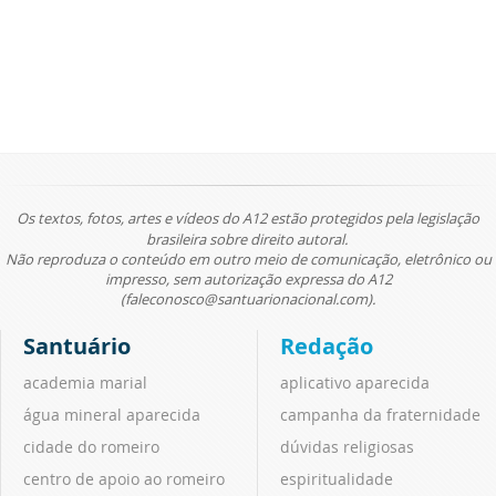
Os textos, fotos, artes e vídeos do A12 estão protegidos pela legislação
brasileira sobre direito autoral.
Não reproduza o conteúdo em outro meio de comunicação, eletrônico ou
impresso, sem autorização expressa do A12
(faleconosco@santuarionacional.com).
Santuário
Redação
academia marial
aplicativo aparecida
água mineral aparecida
campanha da fraternidade
cidade do romeiro
dúvidas religiosas
centro de apoio ao romeiro
espiritualidade