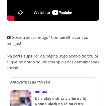
Gostou desse artigo? Compartilhe com os
amigos!
Na parte superior da página (logo abaixo do título)
clique no botão do WhatsApp ou das demais redes
sociais.
APROVEITE E LEIA TAMBÉM
NOTÍCIAS
Dê o play e sinta a vibe de DJ
Nando Black no Tá na Pista