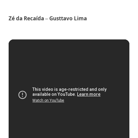
Zé da Recaída – Gusttavo Lima