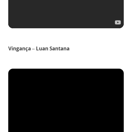
Vingança – Luan Santana