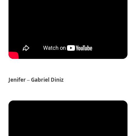
Jenifer – Gabriel Diniz