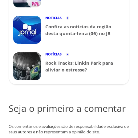
NOTÍCIAS
Confira as notícias da região
desta quinta-feira (06) no JR
NOTÍCIAS
Rock Tracks: Linkin Park para
aliviar o estresse?
Seja o primeiro a comentar
Os comentários e avaliações são de responsabilidade exclusiva de
seus autores e não representam a opinião do site.