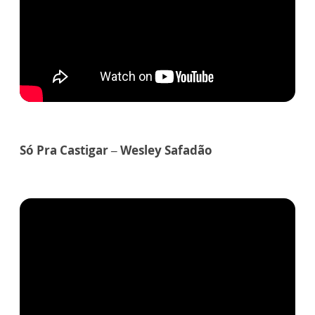
Só Pra Castigar – Wesley Safadão