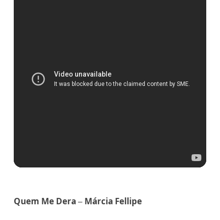
Quem Me Dera – Márcia Fellipe