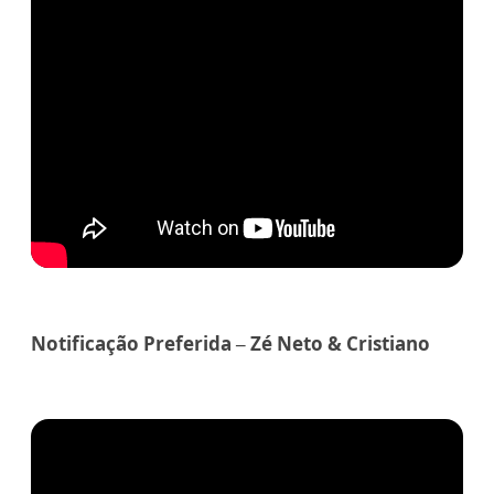
Notificação Preferida – Zé Neto & Cristiano