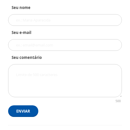
Seu nome
Seu e-mail
Seu comentário
500
ENVIAR