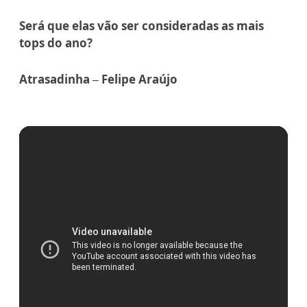
Será que elas vão ser consideradas as mais
tops do ano?
Atrasadinha – Felipe Araújo