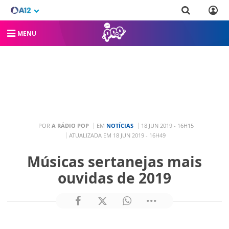
MENU
POR
A RÁDIO POP
EM
NOTÍCIAS
18 JUN 2019 - 16H15
ATUALIZADA EM 18 JUN 2019 - 16H49
Músicas sertanejas mais
ouvidas de 2019