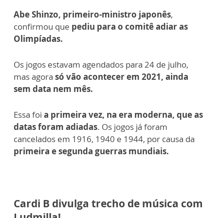
Abe Shinzo, primeiro-ministro japonês
,
confirmou que
pediu para o comitê adiar as
Olimpíadas.
Os jogos estavam agendados para 24 de julho,
mas agora
só vão acontecer em 2021, ainda
sem data nem mês.
Essa foi
a primeira vez, na era moderna, que as
datas foram adiadas
. Os jogos já foram
cancelados em 1916, 1940 e 1944, por causa da
primeira e segunda guerras mundiais.
Cardi B divulga trecho de música com
Ludmilla!