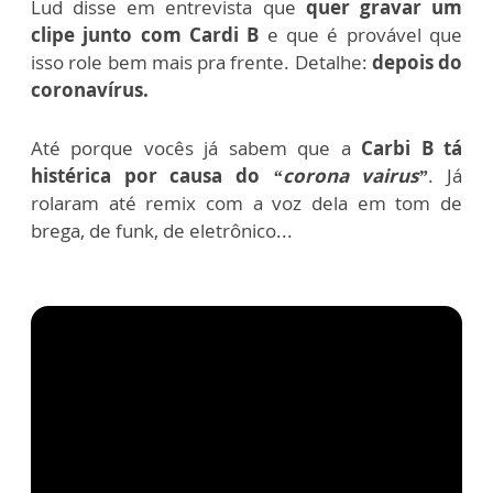
Lud disse em entrevista que
quer gravar um
clipe junto com Cardi B
e que é provável que
isso role bem mais pra frente. Detalhe:
depois do
coronavírus.
Até porque vocês já sabem que a
Carbi B tá
histérica por causa do
“corona vairus”
. Já
rolaram até remix com a voz dela em tom de
brega, de funk, de eletrônico...