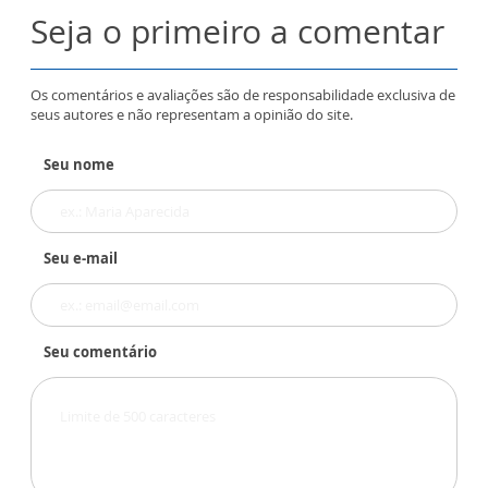
Seja o primeiro a comentar
Os comentários e avaliações são de responsabilidade exclusiva de
seus autores e não representam a opinião do site.
Seu nome
Seu e-mail
Seu comentário