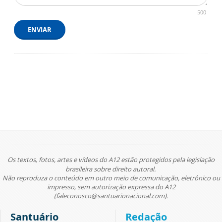
500
ENVIAR
Os textos, fotos, artes e vídeos do A12 estão protegidos pela legislação
brasileira sobre direito autoral.
Não reproduza o conteúdo em outro meio de comunicação, eletrônico ou
impresso, sem autorização expressa do A12
(faleconosco@santuarionacional.com).
Santuário
Redação