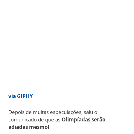
via GIPHY
Depois de muitas especulações, saiu o
comunicado de que as
Olimpíadas serão
adiadas mesmo!