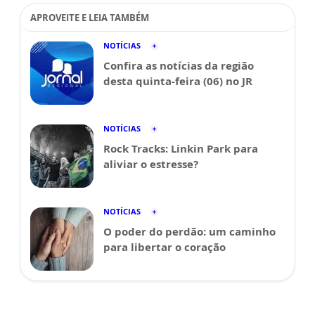
APROVEITE E LEIA TAMBÉM
NOTÍCIAS
Confira as notícias da região
desta quinta-feira (06) no JR
NOTÍCIAS
Rock Tracks: Linkin Park para
aliviar o estresse?
NOTÍCIAS
O poder do perdão: um caminho
para libertar o coração