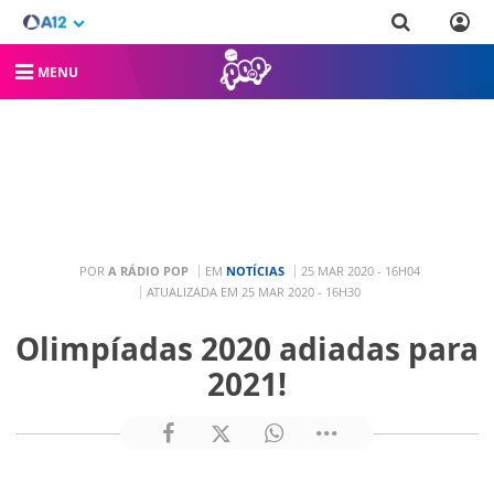
MENU
POR
A RÁDIO POP
EM
NOTÍCIAS
25 MAR 2020 - 16H04
ATUALIZADA EM 25 MAR 2020 - 16H30
Olimpíadas 2020 adiadas para
2021!