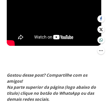
Gostou desse post? Compartilhe com os
amigos!
Na parte superior da página (logo abaixo do
título) clique no botão do WhatsApp ou das
demais redes sociais.