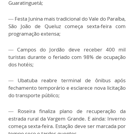
Guaratinguetá;
— Festa Junina mais tradicional do Vale do Paraíba,
São João de Queluz começa sexta-feira com
programação extensa;
— Campos do Jordão deve receber 400 mil
turistas durante o feriado com 98% de ocupação
dos hotéis;
— Ubatuba reabre terminal de ônibus após
fechamento temporário e esclarece nova licitação
do transporte público;
— Roseira finaliza plano de recuperação da
estrada rural da Vargem Grande. E ainda: Inverno
começa sexta-feira. Estação deve ser marcada por
tempo seco e tardes quentes.