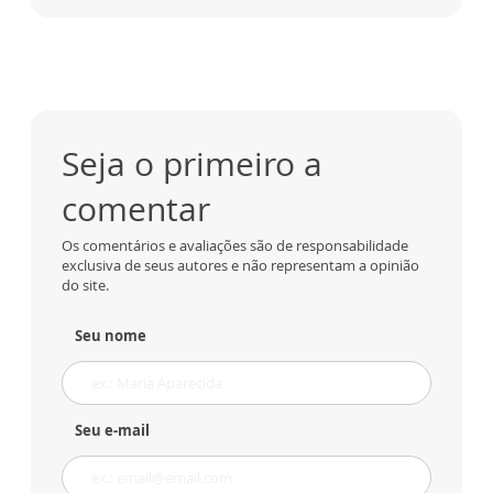
Seja o primeiro a
comentar
Os comentários e avaliações são de responsabilidade
exclusiva de seus autores e não representam a opinião
do site.
Seu nome
Seu e-mail