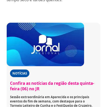
NOTÍCIAS
Confira as notícias da região desta quinta-
feira (06) no JR
Sessão extraordinária em Aparecida e os principais
eventos do fim de semana, com destaque para o
Torneio Leiteiro de Cunha e o FestQueijo de Cruzeiro.