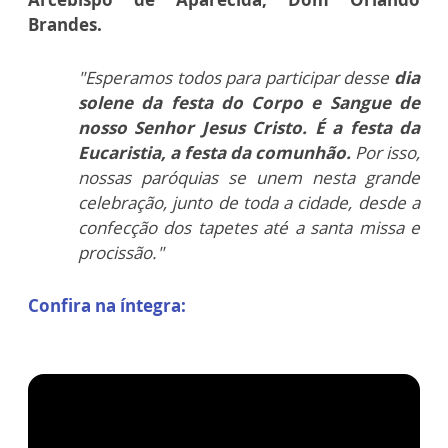
Brandes.
"Esperamos todos para participar
desse
dia
solene da festa do Corpo e Sangue de
nosso Senhor Jesus Cristo. É
a festa da
Eucaristia, a festa da comunhão.
Por isso,
nossas paróquias s
e unem nesta grande
celebração, junto de toda a cidade, desde a
confecção dos tapetes até a santa missa e
procissão."
Confira na íntegra: