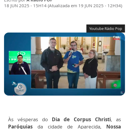
18 JUN 2025 - 15H14 (Atualizada em 19 JUN 2025 - 12H34)
Youtube Rádio Pop
Às vésperas do
Dia de Corpus Christi
, as
Paróquias
da cidade de Aparecida,
Nossa