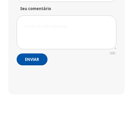
Seu comentário
500
ENVIAR