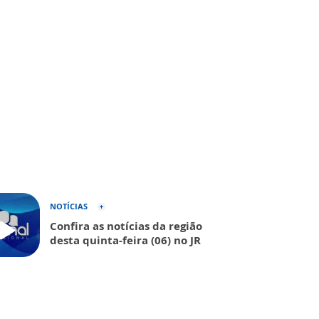
NOTÍCIAS
Confira as notícias da região
desta quinta-feira (06) no JR