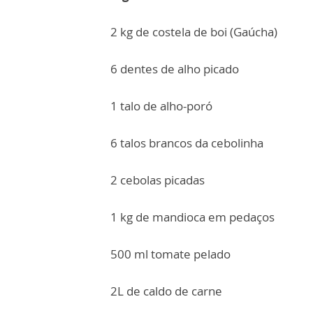
2 kg de costela de boi (Gaúcha)
6 dentes de alho picado
1 talo de alho-poró
6 talos brancos da cebolinha
2 cebolas picadas
1 kg de mandioca em pedaços
500 ml tomate pelado
2L de caldo de carne