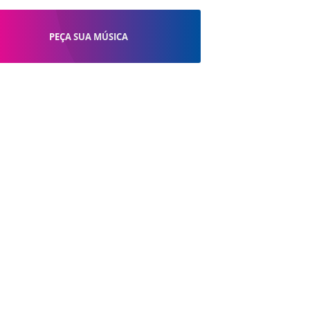
PEÇA SUA MÚSICA