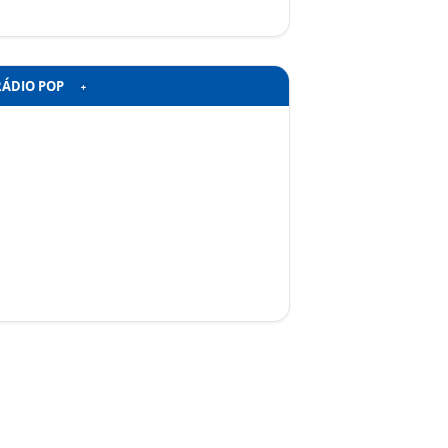
RÁDIO POP