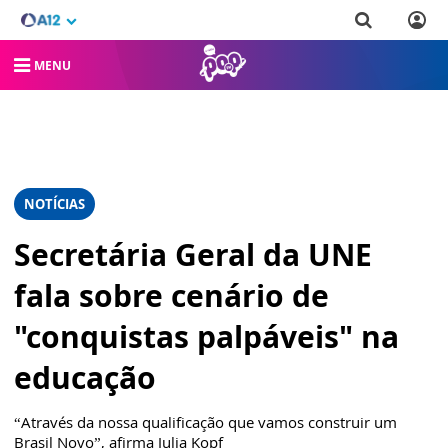
MENU
NOTÍCIAS
Secretária Geral da UNE
fala sobre cenário de
"conquistas palpáveis" na
educação
“Através da nossa qualificação que vamos construir um
Brasil Novo”, afirma Julia Kopf