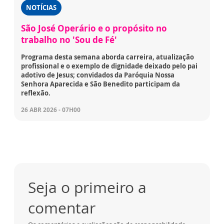
NOTÍCIAS
São José Operário e o propósito no
trabalho no 'Sou de Fé'
Programa desta semana aborda carreira, atualização
profissional e o exemplo de dignidade deixado pelo pai
adotivo de Jesus; convidados da Paróquia Nossa
Senhora Aparecida e São Benedito participam da
reflexão.
26 ABR 2026 - 07H00
Seja o primeiro a
comentar