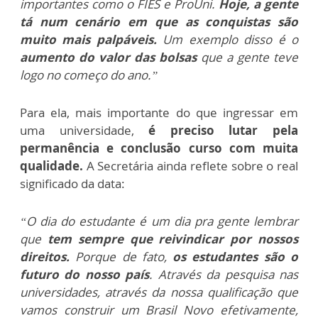
importantes como o FIES e ProUni.
Hoje, a gente
tá num cenário em que as conquistas são
muito mais palpáveis.
Um exemplo disso é o
aumento do valor das bolsas
que a gente teve
logo no começo do ano.”
Para ela, mais importante do que ingressar em
uma universidade,
é preciso lutar pela
permanência e conclusão curso com muita
qualidade.
A
Secretária ainda reflete sobre o real
significado da data:
“O dia do estudante é um dia pra gente lembrar
que
tem sempre que reivindicar por nossos
direitos.
Porque de fato,
os estudantes são o
futuro do nosso país
. Através da pesquisa nas
universidades, através da nossa qualificação que
vamos construir um Brasil Novo efetivamente,