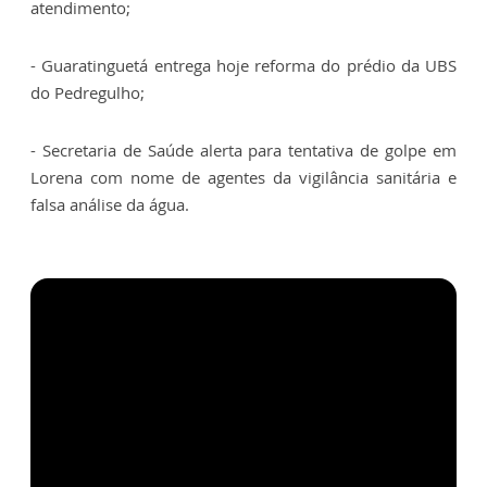
atendimento;
- Guaratinguetá entrega hoje reforma do prédio da UBS
do Pedregulho;
- Secretaria de Saúde alerta para tentativa de golpe em
Lorena com nome de agentes da vigilância sanitária e
falsa análise da água.