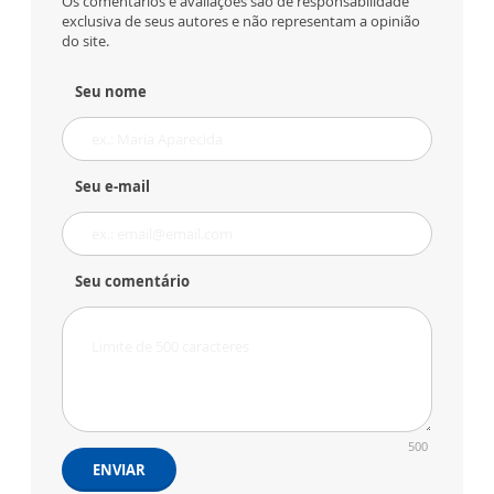
Os comentários e avaliações são de responsabilidade
exclusiva de seus autores e não representam a opinião
do site.
Seu nome
Seu e-mail
Seu comentário
500
ENVIAR