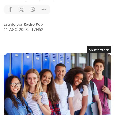
Escrito por
Rádio Pop
11 AGO 2023 - 17H52
Shutterstock