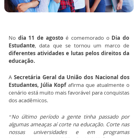
No
dia 11 de agosto
é comemorado o
Dia do
Estudante
, data que se tornou um marco de
diferentes atividades e lutas pelos direitos da
educação.
A
Secretária Geral da União dos Nacional dos
Estudantes, Júlia Kopf
afirma que atualmente o
cenário está muito mais favorável para conquistas
dos acadêmicos.
“No último período a gente tinha passado por
algumas ameaças aí corte na educação. Corte nas
nossas universidades e em programas