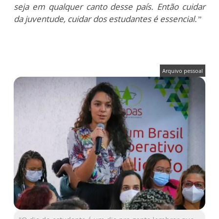
seja em qualquer canto desse país. Então cuidar
da juventude, cuidar dos estudantes é essencial.”
Arquivo pessoal