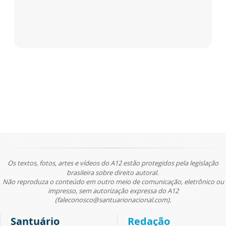
Os textos, fotos, artes e vídeos do A12 estão protegidos pela legislação
brasileira sobre direito autoral.
Não reproduza o conteúdo em outro meio de comunicação, eletrônico ou
impresso, sem autorização expressa do A12
(faleconosco@santuarionacional.com).
Santuário
Redação