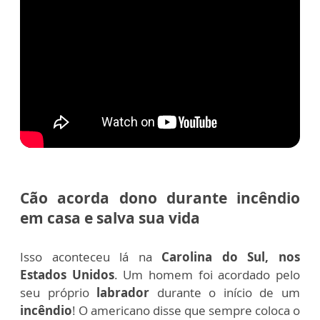
Cão acorda dono durante incêndio
em casa e salva sua vida
Isso aconteceu lá na
Carolina do Sul, nos
Estados Unidos
. Um homem foi acordado pelo
seu próprio
labrador
durante o início de um
incêndio
!
O americano disse que sempre coloca o