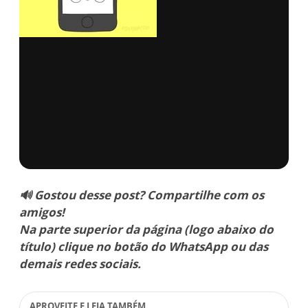
via GIPHY
🔊 Gostou desse post? Compartilhe com os
amigos!
Na parte superior da página (logo abaixo do
título) clique no botão do WhatsApp ou das
demais redes sociais.
APROVEITE E LEIA TAMBÉM