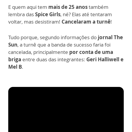
E quem aqui tem
mais de 25 anos
também
lembra das
Spice Girls
, né? Elas até tentaram
voltar, mas desistiram!
Cancelaram a turnê
!
Tudo porque, segundo informações do
jornal The
Sun
, a turnê que a banda de sucesso faria foi
cancelada, principalmente
por conta de uma
briga
entre duas das integrantes:
Geri Halliwell e
Mel B
.