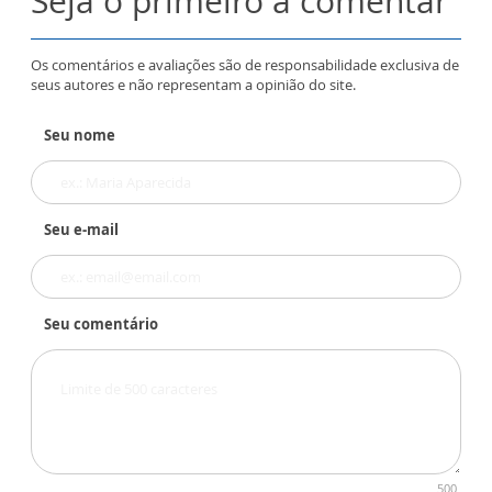
Seja o primeiro a comentar
Os comentários e avaliações são de responsabilidade exclusiva de
seus autores e não representam a opinião do site.
Seu nome
Seu e-mail
Seu comentário
500