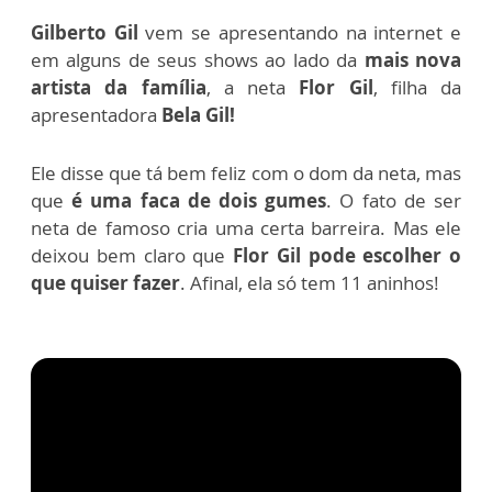
Gilberto Gil
vem se apresentando na internet e
em alguns de seus shows ao lado da
mais nova
artista da família
, a neta
Flor Gil
, filha da
apresentadora
Bela Gil!
Ele disse que tá bem feliz com o dom da neta, mas
que
é uma faca de dois gumes
. O fato de ser
neta de famoso cria uma certa barreira. Mas ele
deixou bem claro que
Flor Gil pode escolher o
que quiser fazer
. Afinal, ela só tem 11 aninhos!