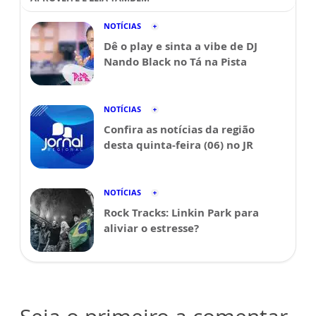
NOTÍCIAS
Dê o play e sinta a vibe de DJ
Nando Black no Tá na Pista
NOTÍCIAS
Confira as notícias da região
desta quinta-feira (06) no JR
NOTÍCIAS
Rock Tracks: Linkin Park para
aliviar o estresse?