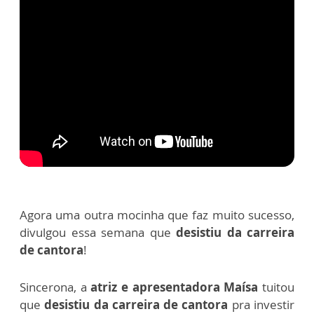
Agora uma outra mocinha que faz muito sucesso,
divulgou essa semana que
desistiu da carreira
de cantora
!
Sincerona, a
atriz e apresentadora Maísa
tuitou
que
desistiu da carreira de cantora
pra investir