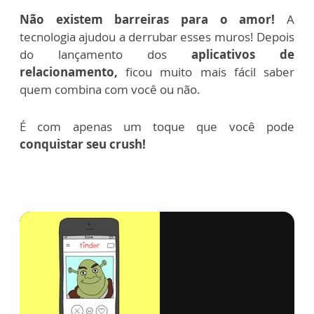
Não existem barreiras para o amor!
A
tecnologia ajudou a derrubar esses muros!
Depois
do lançamento dos
aplicativos de
relacionamento,
ficou muito mais fácil saber
quem combina com você ou não.
É com apenas um toque que você pode
conquistar seu crush!