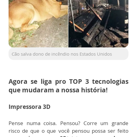
Cão salva dono de incêndio nos Estados Unidos
Agora se liga pro TOP 3 tecnologias
que mudaram a nossa história!
Impressora 3D
Pense numa coisa. Pensou?
Corre um grande
risco de que o que você pensou possa ser feito