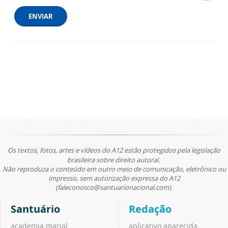
ENVIAR
Os textos, fotos, artes e vídeos do A12 estão protegidos pela legislação
brasileira sobre direito autoral.
Não reproduza o conteúdo em outro meio de comunicação, eletrônico ou
impresso, sem autorização expressa do A12
(faleconosco@santuarionacional.com).
Santuário
Redação
academia marial
aplicativo aparecida