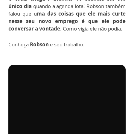
único dia
quando a agenda lota! Robson também
falou que u
ma das coisas que ele mais curte
nesse seu novo emprego é que ele pode
conversar a vontade
. Como vigia ele não podia.
Conheça
Robson
e seu trabalho: