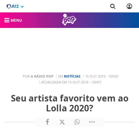
MENU
POR
A RÁDIO POP
EM
NOTÍCIAS
15 OUT 2019 - 10H50
ATUALIZADA EM 15 OUT 2019 - 13H07
Seu artista favorito vem ao
Lolla 2020?