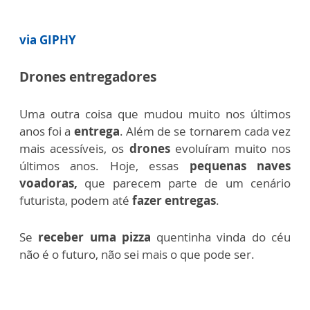
via GIPHY
Drones entregadores
Uma outra coisa que mudou muito nos últimos
anos foi a
entrega
. Além de se tornarem cada vez
mais acessíveis, os
drones
evoluíram muito nos
últimos anos.
Hoje, essas
pequenas naves
voadoras,
que parecem parte de um cenário
futurista, podem até
fazer entregas
.
Se
receber uma pizza
quentinha vinda do céu
não é o futuro, não sei mais o que pode ser.