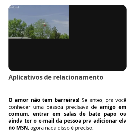
via GIPHY
Aplicativos de relacionamento
O amor não tem barreiras!
Se antes, pra você
conhecer uma pessoa precisava de
amigo em
comum, entrar em salas de bate papo ou
ainda ter o e-mail da pessoa pra adicionar ela
no MSN
, agora nada disso é preciso.