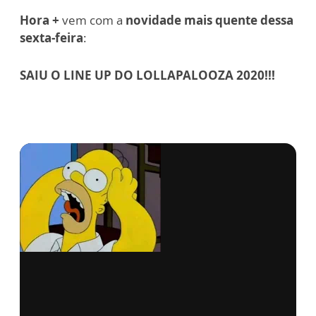
Hora +
vem com a
novidade mais quente dessa
sexta-feira
:
SAIU O LINE UP DO LOLLAPALOOZA 2020!!!