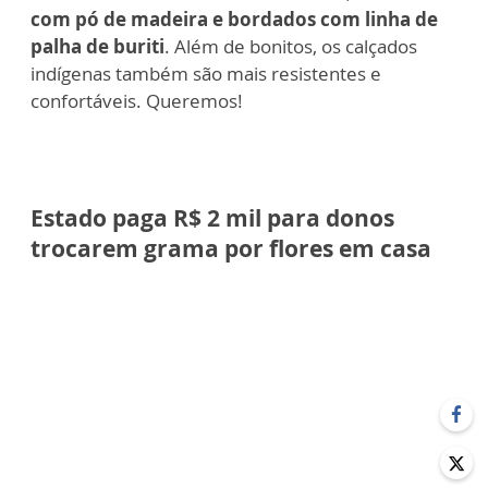
com pó de madeira e bordados com linha de
palha de buriti
. Além de bonitos, os calçados
indígenas também são mais resistentes e
confortáveis. Queremos!
Estado paga R$ 2 mil para donos
trocarem grama por flores em casa