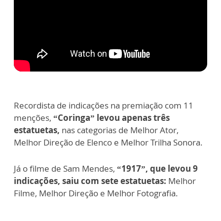
Recordista de indicações na premiação com 11
menções,
“Coringa” levou apenas três
estatuetas,
nas categorias de Melhor Ator,
Melhor Direção de Elenco e Melhor Trilha Sonora.
Já o filme de Sam Mendes,
“1917”, que levou 9
indicações, saiu com sete estatuetas:
Melhor
Filme, Melhor Direção e Melhor Fotografia.