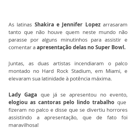
As latinas
Shakira e Jennifer Lopez
arrasaram
tanto que não houve quem neste mundo não
parasse por alguns minutinhos para assistir e
comentar a
apresentação delas no Super Bowl.
Juntas, as duas artistas incendiaram o palco
montado no Hard Rock Stadium, em Miami, e
elevaram sua latinidade à potência máxima.
Lady Gaga
que já se apresentou no evento,
elogiou as cantoras pelo lindo trabalho
que
fizeram no palco e disse que se divertiu horrores
assistindo a apresentação, que de fato foi
maravilhosa!