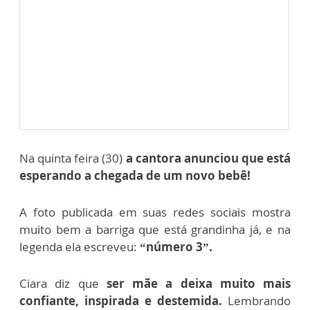
Na quinta feira (30)
a cantora anunciou que está
esperando a chegada de um novo bebê!
A foto publicada em suas redes sociais mostra
muito bem a barriga que está grandinha já, e na
legenda ela escreveu:
“número 3”.
Ciara diz que
ser mãe a deixa muito mais
confiante, inspirada e destemida.
Lembrando