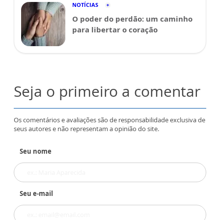
NOTÍCIAS
O poder do perdão: um caminho
para libertar o coração
Seja o primeiro a comentar
Os comentários e avaliações são de responsabilidade exclusiva de
seus autores e não representam a opinião do site.
Seu nome
Seu e-mail