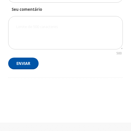
Seu comentário
500
ENVIAR