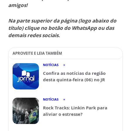
amigos!
Na parte superior da página (logo abaixo do
título) clique no botão do WhatsApp ou das
demais redes sociais.
APROVEITE E LEIA TAMBÉM
NOTÍCIAS
Confira as notícias da região
desta quinta-feira (06) no JR
NOTÍCIAS
Rock Tracks: Linkin Park para
aliviar o estresse?