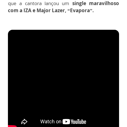
que a cantora lançou um
single maravilhoso
com a IZA e Major Lazer, “Evapora”.