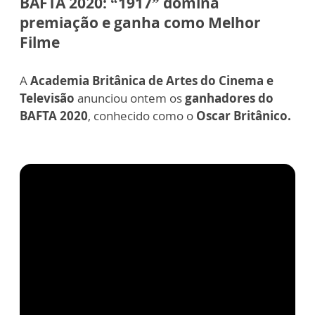
BAFTA 2020: “1917” domina
premiação e ganha como Melhor
Filme
A
Academia Britânica de Artes do Cinema e
Televisão
anunciou ontem os
ganhadores do
BAFTA 2020
, conhecido como o
Oscar Britânico.