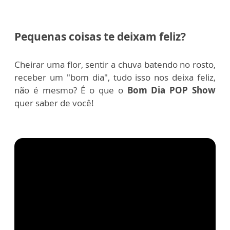
Pequenas coisas te deixam feliz?
Cheirar uma flor, sentir a chuva batendo no rosto,
receber um "bom dia", tudo isso nos deixa feliz,
não é mesmo? É o que o
Bom Dia POP Show
quer saber de você!