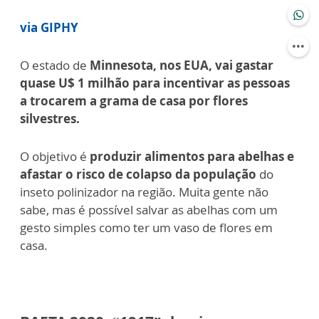
via GIPHY
O estado de
Minnesota, nos EUA, vai gastar
quase U$ 1 milhão para incentivar as pessoas
a trocarem a grama de casa por flores
silvestres.
O objetivo é
produzir alimentos para abelhas e
afastar o risco de colapso da população
do
inseto polinizador na região. Muita gente não
sabe, mas é possível salvar as abelhas com um
gesto simples como ter um vaso de flores em
casa.