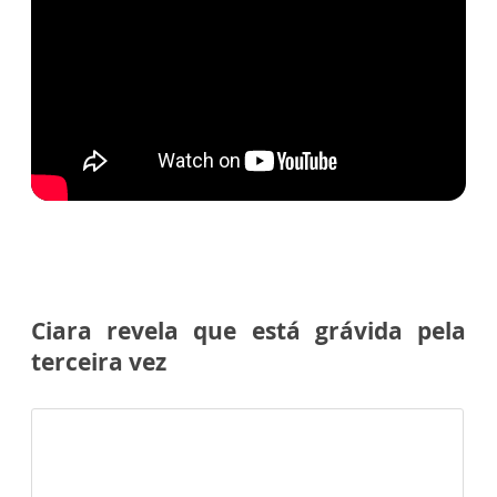
Ciara revela que está grávida pela
terceira vez