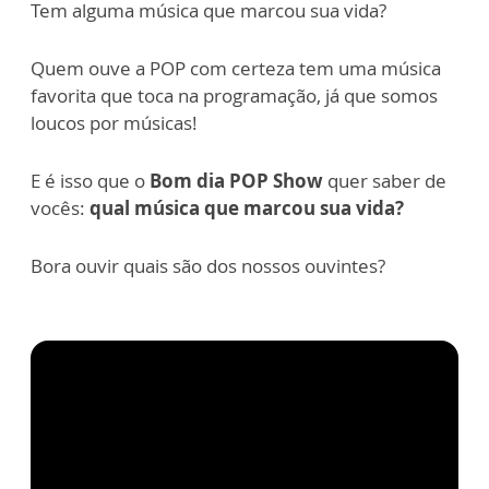
Tem alguma música que marcou sua vida?
Quem ouve a POP com certeza tem uma música
favorita que toca na programação, já que somos
loucos por músicas!
E é isso que o
Bom dia POP Show
quer saber de
vocês:
qual música que marcou sua vida?
Bora ouvir quais são dos nossos ouvintes?