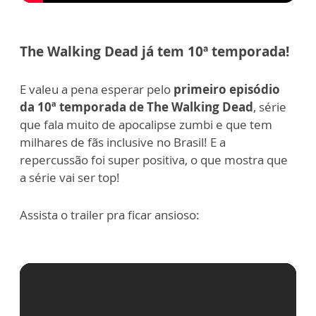
The Walking Dead já tem 10ª temporada!
E valeu a pena esperar pelo
primeiro episódio
da 10ª temporada de The Walking Dead
, série
que fala muito de apocalipse zumbi e que tem
milhares de fãs inclusive no Brasil! E a
repercussão foi super positiva, o que mostra que
a série vai ser top!
Assista o trailer pra ficar ansioso: