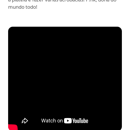
mundo todo!