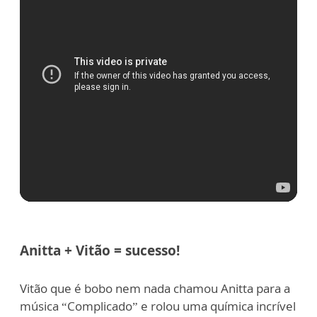
Anitta + Vitão = sucesso!
Vitão que é bobo nem nada chamou Anitta para a
música “Complicado” e rolou uma química incrível