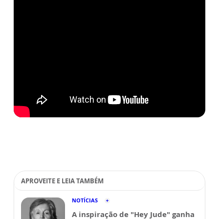
APROVEITE E LEIA TAMBÉM
NOTÍCIAS
A inspiração de "Hey Jude" ganha