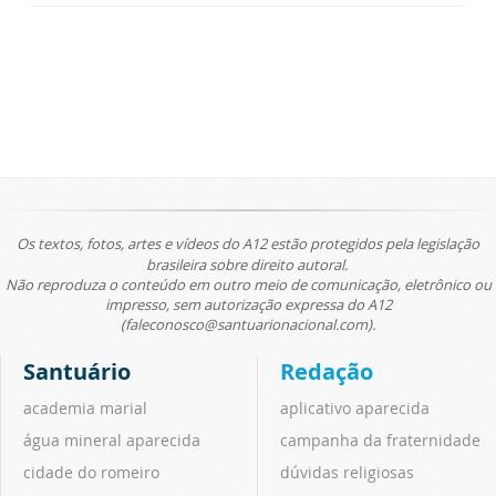
Os textos, fotos, artes e vídeos do A12 estão protegidos pela legislação
brasileira sobre direito autoral.
Não reproduza o conteúdo em outro meio de comunicação, eletrônico ou
impresso, sem autorização expressa do A12
(faleconosco@santuarionacional.com).
Santuário
Redação
academia marial
aplicativo aparecida
água mineral aparecida
campanha da fraternidade
cidade do romeiro
dúvidas religiosas