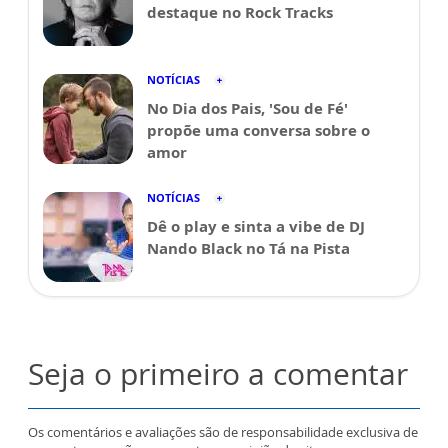
destaque no Rock Tracks
NOTÍCIAS
No Dia dos Pais, 'Sou de Fé'
propõe uma conversa sobre o
amor
NOTÍCIAS
Dê o play e sinta a vibe de DJ
Nando Black no Tá na Pista
Seja o primeiro a comentar
Os comentários e avaliações são de responsabilidade exclusiva de