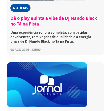
NOTÍCIAS
Dê o play e sinta a vibe de DJ Nando Black
no Tá na Pista
Uma experiência sonora completa, com batidas
envolventes, remixagens de qualidade e a energia
única de DJ Nando Black no Tá na Pista.
08 AGO 2026 - 22H00