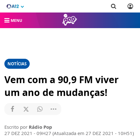
MENU
NOTÍCIAS
Vem com a 90,9 FM viver
um ano de mudanças!
Escrito por
Rádio Pop
27 DEZ 2021 - 09H27 (Atualizada em 27 DEZ 2021 - 10H51)