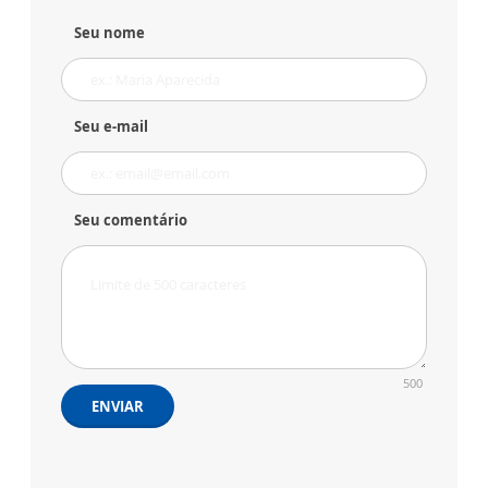
Seu nome
Seu e-mail
Seu comentário
500
ENVIAR