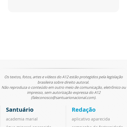
Os textos, fotos, artes e vídeos do A12 estão protegidos pela legislação
brasileira sobre direito autoral.
Não reproduza o conteúdo em outro meio de comunicação, eletrônico ou
impresso, sem autorização expressa do A12
(faleconosco@santuarionacional.com).
Santuário
Redação
academia marial
aplicativo aparecida