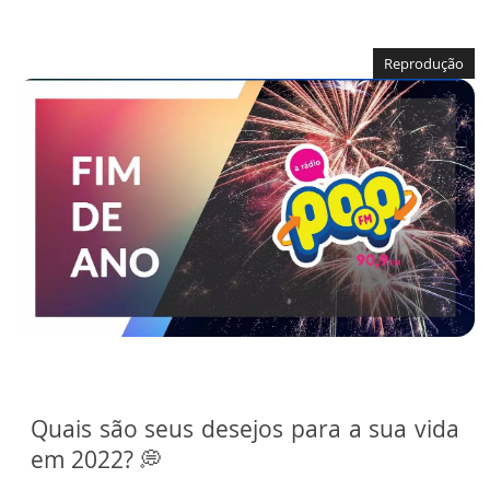
Reprodução
Quais são seus desejos para a sua vida
em 2022? 💭