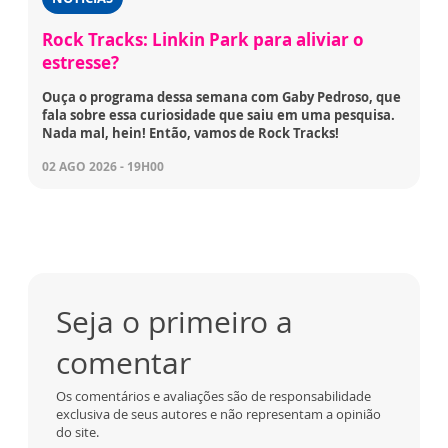
Rock Tracks: Linkin Park para aliviar o
estresse?
Ouça o programa dessa semana com Gaby Pedroso, que
fala sobre essa curiosidade que saiu em uma pesquisa.
Nada mal, hein! Então, vamos de Rock Tracks!
02 AGO 2026 - 19H00
Seja o primeiro a
comentar
Os comentários e avaliações são de responsabilidade
exclusiva de seus autores e não representam a opinião
do site.