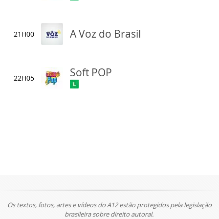
A Voz do Brasil
21H00
Soft POP
22H05
Os textos, fotos, artes e vídeos do A12 estão protegidos pela legislação
brasileira sobre direito autoral.