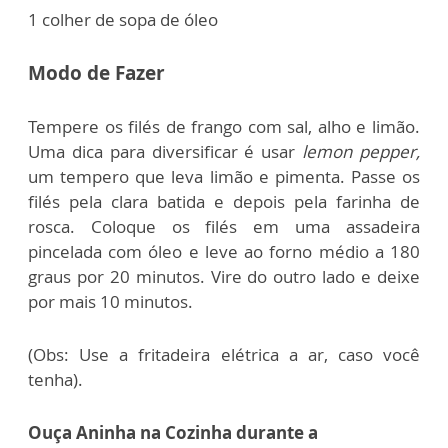
1 colher de sopa de óleo
Modo de Fazer
Tempere os filés de frango com sal, alho e limão.
Uma dica para diversificar é usar
lemon pepper,
um tempero que leva limão e pimenta. Passe os
filés pela clara batida e depois pela farinha de
rosca. Coloque os filés em uma assadeira
pincelada com óleo e leve ao forno médio a 180
graus por 20 minutos. Vire do outro lado e deixe
por mais 10 minutos.
(Obs: Use a fritadeira elétrica a ar, caso você
tenha).
Ouça Aninha na Cozinha durante a