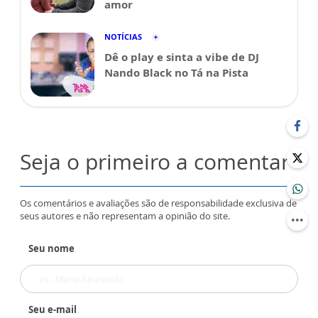
amor
NOTÍCIAS
Dê o play e sinta a vibe de DJ
Nando Black no Tá na Pista
Seja o primeiro a comentar
Os comentários e avaliações são de responsabilidade exclusiva de
seus autores e não representam a opinião do site.
Seu nome
Seu e-mail