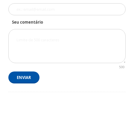
Seu comentário
500
ENVIAR