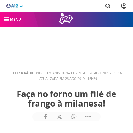
MENU
POR
A RÁDIO POP
EM ANINHA NA COZINHA
26 AGO 2019 - 11H16
ATUALIZADA EM 26 AGO 2019 - 15H59
Faça no forno um filé de
frango à milanesa!