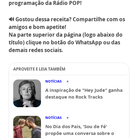
programação da Rádio POP!
🔊 Gostou dessa receita? Compartilhe com os
amigos e bom apetite!
Na parte superior da página (logo abaixo do
título) clique no botão do WhatsApp ou das
demais redes sociais.
APROVEITE E LEIA TAMBÉM
NOTÍCIAS
A inspiração de "Hey Jude" ganha
destaque no Rock Tracks
NOTÍCIAS
No Dia dos Pais, 'Sou de Fé'
propõe uma conversa sobre o