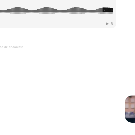
se de chocolate