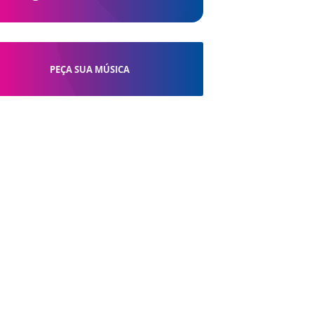
PEÇA SUA MÚSICA