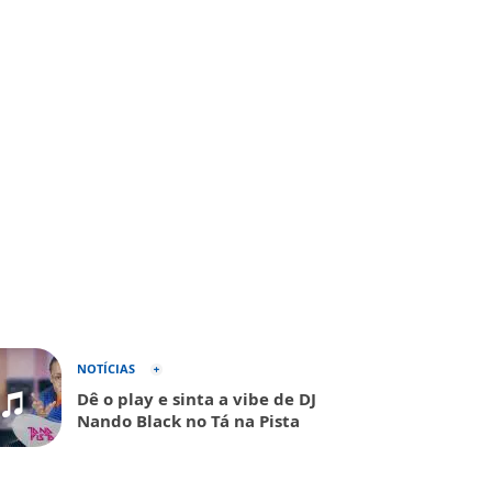
NOTÍCIAS
Dê o play e sinta a vibe de DJ
Nando Black no Tá na Pista