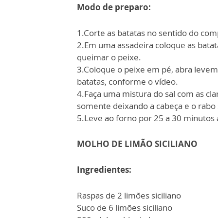
Modo de preparo:
1.Corte as batatas no sentido do co
2.Em uma assadeira coloque as batat
queimar o peixe.
3.Coloque o peixe em pé, abra levem
batatas, conforme o vídeo.
4.Faça uma mistura do sal com as cla
somente deixando a cabeça e o rabo 
5.Leve ao forno por 25 a 30 minutos 
MOLHO DE LIMÃO SICILIANO
Ingredientes:
Raspas de 2 limões siciliano
Suco de 6 limões siciliano