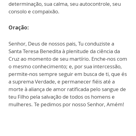
determinação, sua calma, seu autocontrole, seu
consolo e compaixão.
Oração:
Senhor, Deus de nossos pais, Tu conduziste a
Santa Teresa Benedita à plenitude da ciência da
Cruz ao momento de seu martírio. Enche-nos com
o mesmo conhecimento; e, por sua intercessão,
permite-nos sempre seguir em busca de ti, que és
a suprema Verdade, e permanecer fiéis até a
morte à aliança de amor ratificada pelo sangue de
teu Filho pela salvação de todos os homens e
mulheres. Te pedimos por nosso Senhor, Amém!