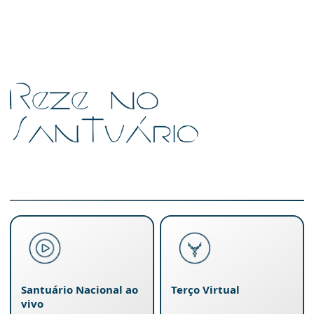
Santuário Nacional ao
Terço Virtual
vivo