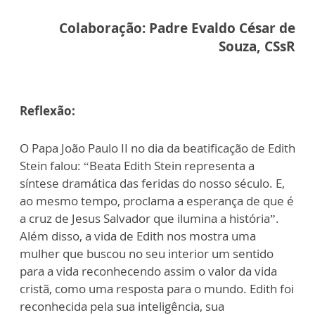
Colaboração: Padre Evaldo César de
Souza, CSsR
Reflexão:
O Papa João Paulo II no dia da beatificação de Edith
Stein falou: “Beata Edith Stein representa a
síntese dramática das feridas do nosso século. E,
ao mesmo tempo, proclama a esperança de que é
a cruz de Jesus Salvador que ilumina a história”.
Além disso, a vida de Edith nos mostra uma
mulher que buscou no seu interior um sentido
para a vida reconhecendo assim o valor da vida
cristã, como uma resposta para o mundo. Edith foi
reconhecida pela sua inteligência, sua