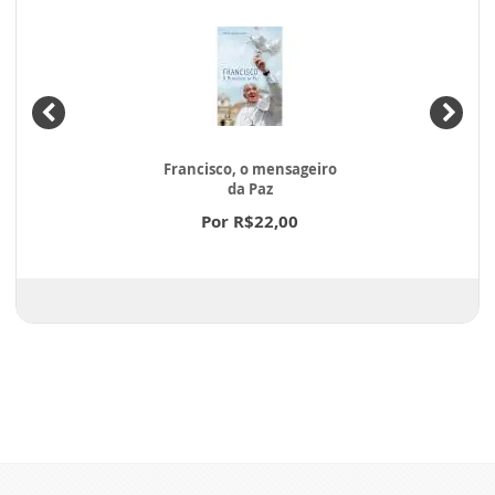
Francisco, o mensageiro
da Paz
Por R$22,00