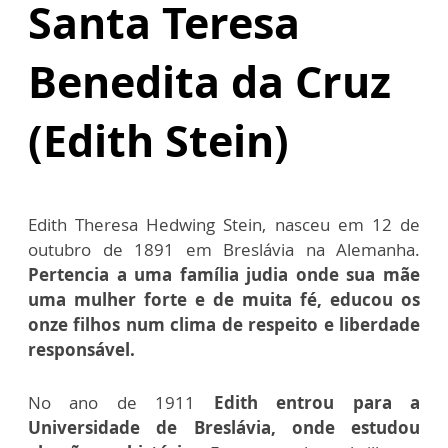
Santa Teresa
Benedita da Cruz
(Edith Stein)
Edith Theresa Hedwing Stein, nasceu em 12 de
outubro de 1891 em Breslávia na Alemanha.
Pertencia a uma família judia onde sua mãe
uma mulher forte e de muita fé, educou os
onze filhos num clima de respeito e liberdade
responsável.
No ano de 1911
Edith entrou para a
Universidade de Breslávia, onde estudou