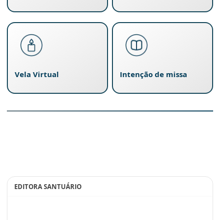
Vela Virtual
Intenção de missa
EDITORA SANTUÁRIO