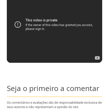
Seja o primeiro a comentar
Os comentários e avaliações são de responsabilidade exclusiva de
seus autores e não representam a opinião do site.