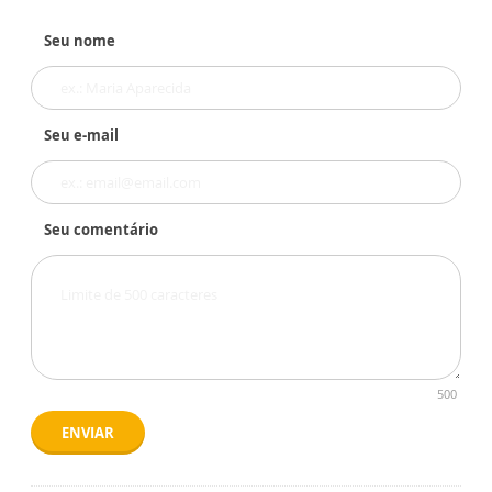
Seu nome
Seu e-mail
Seu comentário
500
ENVIAR