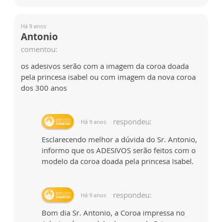
Há 9 anos
Antonio
comentou:
os adesivos serão com a imagem da coroa doada
pela princesa isabel ou com imagem da nova coroa
dos 300 anos
respondeu:
Há 9 anos
Esclarecendo melhor a dúvida do Sr. Antonio,
informo que os ADESIVOS serão feitos com o
modelo da coroa doada pela princesa Isabel.
respondeu:
Há 9 anos
Bom dia Sr. Antonio, a Coroa impressa no