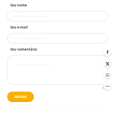
Seu nome
Seu e-mail
Seu comentário
500
ENVIAR