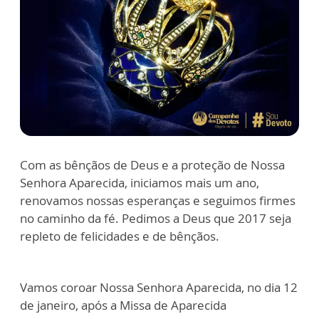
Com as bênçãos de Deus e a proteção de Nossa
Senhora Aparecida, iniciamos mais um ano,
renovamos nossas esperanças e seguimos firmes
no caminho da fé. Pedimos a Deus que 2017 seja
repleto de felicidades e de bênçãos.
Vamos coroar Nossa Senhora Aparecida, no dia 12
de janeiro, após a Missa de Aparecida