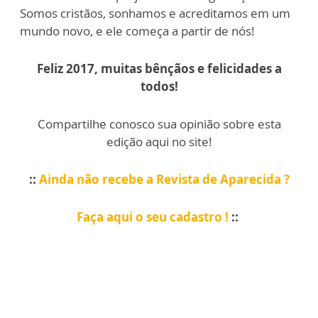
Somos cristãos, sonhamos e acreditamos em um
mundo novo, e ele começa a partir de nós!
Feliz 2017, muitas bênçãos e felicidades a
todos!
Compartilhe conosco sua opinião sobre esta
edição aqui no site!
::
Ainda não recebe a Revista de Aparecida ?
Faça aqui o seu cadastro !
::