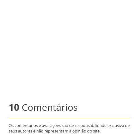
10
Comentários
Os comentários e avaliações são de responsabilidade exclusiva de
seus autores e não representam a opinião do site.