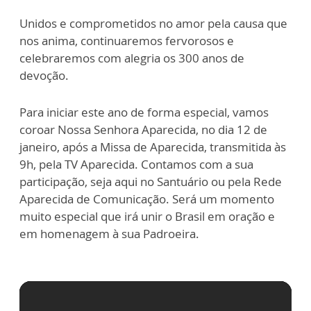
Unidos e comprometidos no amor pela causa que
nos anima, continuaremos fervorosos e
celebraremos com alegria os 300 anos de
devoção.
Para iniciar este ano de forma especial, vamos
coroar Nossa Senhora Aparecida, no dia 12 de
janeiro, após a Missa de Aparecida, transmitida às
9h, pela TV Aparecida. Contamos com a sua
participação, seja aqui no Santuário ou pela Rede
Aparecida de Comunicação. Será um momento
muito especial que irá unir o Brasil em oração e
em homenagem à sua Padroeira.