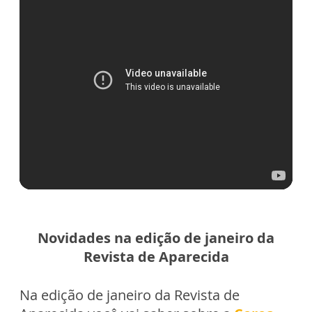
Novidades na edição de janeiro da
Revista de Aparecida
Na edição de janeiro da Revista de