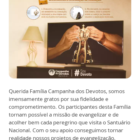
Querida Família Campanha dos Devotos, somos
imensamente gratos por sua fidelidade e
comprometimento. Os participantes desta Família
tornam possível a missão de evangelizar e de
acolher bem cada peregrino que visita o Santuário
Nacional. Com o seu apoio conseguimos tornar
realidade nossos projetos de evangelização.