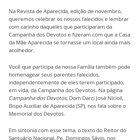
Na Revista de Aparecida, edição de novembro,
queremos celebrar os nossos falecidos e lembrar
com carinho daqueles que participaram da
Campanha dos Devotos e fizeram com que a Casa
da Mãe Aparecida se tornasse um local ainda mais
acolhedor.
Você que participa da nossa Família também pode
homenagear seus parentes falecidos,
independentemente de eles terem participado,
em vida, da Campanha dos Devotos. Na página
Campanha dos Devotos
, Dom Darci José Nicioli,
Bispo Auxiliar de Aparecida (SP), nos fala sobre o
Memorial dos Devotos.
Em sintonia com esse tema, o texto do Reitor do
Santuário Nacional, Pe. Domingos Sávio, nos