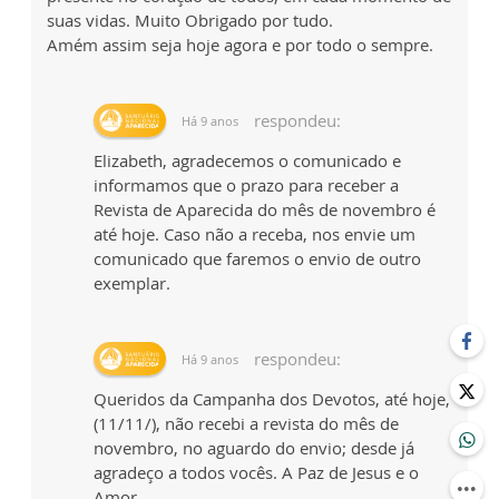
suas vidas. Muito Obrigado por tudo.
Amém assim seja hoje agora e por todo o sempre.
respondeu:
Há 9 anos
Elizabeth, agradecemos o comunicado e
informamos que o prazo para receber a
Revista de Aparecida do mês de novembro é
até hoje. Caso não a receba, nos envie um
comunicado que faremos o envio de outro
exemplar.
respondeu:
Há 9 anos
Queridos da Campanha dos Devotos, até hoje,
(11/11/), não recebi a revista do mês de
novembro, no aguardo do envio; desde já
agradeço a todos vocês. A Paz de Jesus e o
Amor