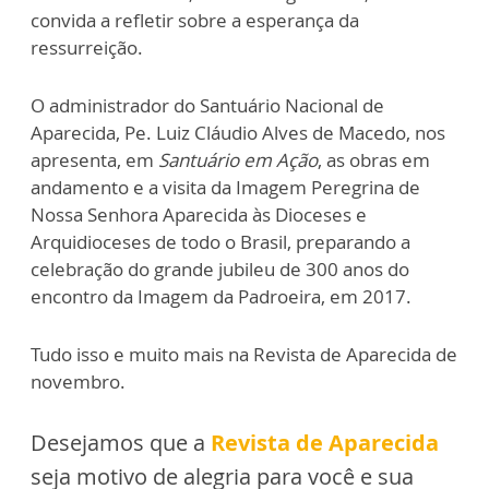
convida a refletir sobre a esperança da
ressurreição.
O administrador do Santuário Nacional de
Aparecida, Pe. Luiz Cláudio Alves de Macedo, nos
apresenta, em
Santuário em Ação
, as obras em
andamento e a visita da Imagem Peregrina de
Nossa Senhora Aparecida às Dioceses e
Arquidioceses de todo o Brasil, preparando a
celebração do grande jubileu de 300 anos do
encontro da Imagem da Padroeira, em 2017.
Tudo isso e muito mais na Revista de Aparecida de
novembro.
Desejamos que a
Revista de Aparecida
seja motivo de alegria para você e sua