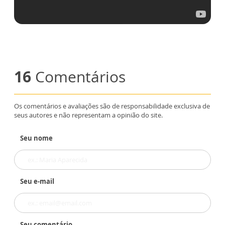
16
Comentários
Os comentários e avaliações são de responsabilidade exclusiva de
seus autores e não representam a opinião do site.
Seu nome
Seu e-mail
Seu comentário