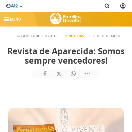
MENU
POR
FAMÍLIA DOS DEVOTOS
EM
NOTÍCIAS
31 OUT 2014 - 14H09
Revista de Aparecida: Somos
sempre vencedores!