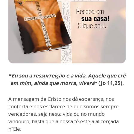
“
Eu sou a ressurreição e a vida. Aquele que crê
em mim, ainda que morra, viverá
” (Jo 11,25).
A mensagem de Cristo nos dá esperança, nos
conforta e nos esclarece de que somos sempre
vencedores, seja nesta vida ou no mundo
vindouro, basta que a nossa fé esteja alicerçada
n’Ele.