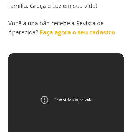
família. Graça e Luz em sua vida!
Você ainda não recebe a Revista de
Aparecida?
Faça agora o seu cadastro
.