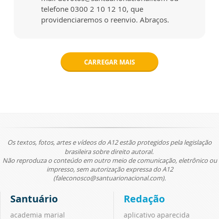
telefone 0300 2 10 12 10, que
providenciaremos o reenvio. Abraços.
CARREGAR MAIS
Os textos, fotos, artes e vídeos do A12 estão protegidos pela legislação
brasileira sobre direito autoral.
Não reproduza o conteúdo em outro meio de comunicação, eletrônico ou
impresso, sem autorização expressa do A12
(faleconosco@santuarionacional.com).
Santuário
Redação
academia marial
aplicativo aparecida