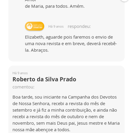
de Maria, para todos. Amém.
respondeu:
Há 9 anos
Elizabeth, aguarde pois faremos o envio de
uma nova revista e em breve, deverá recebê-
la. Abraços.
Há 9 anos
Roberto da Silva Prado
comentou:
Boa tarde, sou iniciante na Campanha dos Devotos
de Nossa Senhora, recebi a revista do mês de
setembro e já fiz a minha contribuição, e ainda não
recebi a revista do mês de outubro e nem de
novembro, sem mais Deus pai, Jesus mestre e Maria
nossa mãe abençoe a todos.