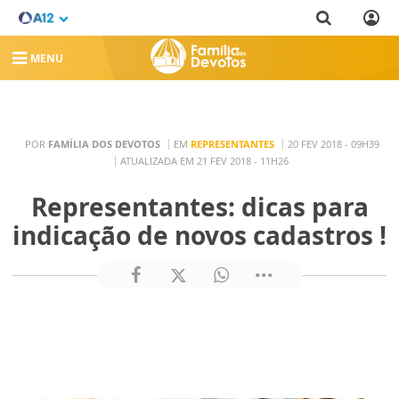
MENU
POR
FAMÍLIA DOS DEVOTOS
EM
REPRESENTANTES
20 FEV 2018 - 09H39
ATUALIZADA EM 21 FEV 2018 - 11H26
Representantes: dicas para
indicação de novos cadastros !