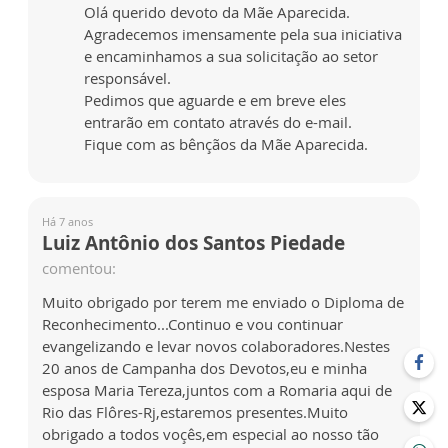
Olá querido devoto da Mãe Aparecida.
Agradecemos imensamente pela sua iniciativa
e encaminhamos a sua solicitação ao setor
responsável.
Pedimos que aguarde e em breve eles
entrarão em contato através do e-mail.
Fique com as bênçãos da Mãe Aparecida.
Há 7 anos
Luiz Antônio dos Santos Piedade
comentou:
Muito obrigado por terem me enviado o Diploma de
Reconhecimento...Continuo e vou continuar
evangelizando e levar novos colaboradores.Nestes
20 anos de Campanha dos Devotos,eu e minha
esposa Maria Tereza,juntos com a Romaria aqui de
Rio das Flôres-Rj,estaremos presentes.Muito
obrigado a todos voçês,em especial ao nosso tão