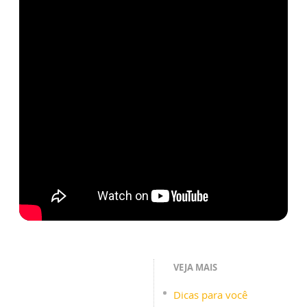
VEJA MAIS
Dicas para você