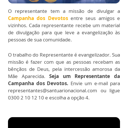
O representante tem a missão de divulgar a
Campanha dos Devotos
entre seus amigos e
vizinhos. Cada representante recebe um material
de divulgação para que leve a evangelização às
pessoas de sua comunidade.
O trabalho do Representante é evangelizador. Sua
missão é fazer com que as pessoas recebam as
bênçãos de Deus, pela intercessão amorosa da
Mãe Aparecida.
Seja um Representante da
Campanha dos Devotos.
Envie um e-mail para
representantes@santuarionacional.com ou ligue
0300 2 10 12 10 e escolha a opção 4.