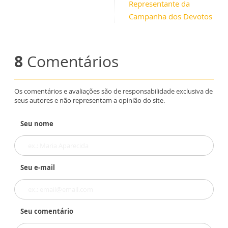
Representante da
Campanha dos Devotos
8
Comentários
Os comentários e avaliações são de responsabilidade exclusiva de
seus autores e não representam a opinião do site.
Seu nome
Seu e-mail
Seu comentário