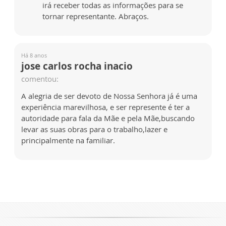
irá receber todas as informações para se
tornar representante. Abraços.
Há 8 anos
jose carlos rocha inacio
comentou:
A alegria de ser devoto de Nossa Senhora já é uma
experiência marevilhosa, e ser represente é ter a
autoridade para fala da Mãe e pela Mãe,buscando
levar as suas obras para o trabalho,lazer e
principalmente na familiar.