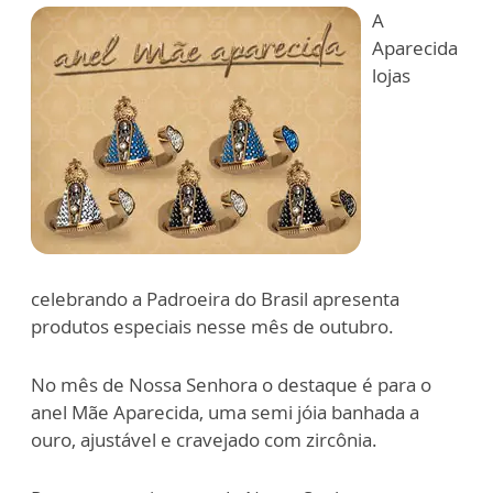
A
Aparecida
lojas
celebrando a Padroeira do Brasil apresenta
produtos especiais nesse mês de outubro.
No mês de Nossa Senhora o destaque é para o
anel Mãe Aparecida, uma semi jóia banhada a
ouro, ajustável e cravejado com zircônia.