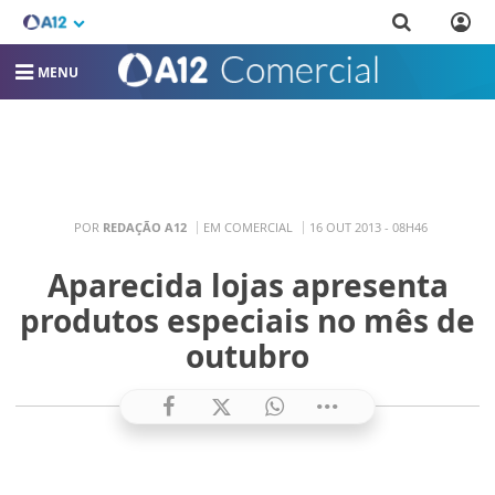
MENU
POR
REDAÇÃO A12
EM COMERCIAL
16 OUT 2013 - 08H46
Aparecida lojas apresenta
produtos especiais no mês de
outubro