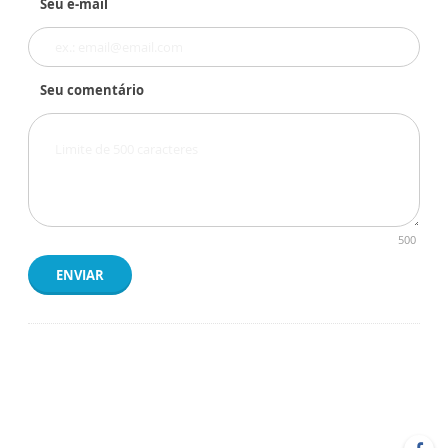
Seu e-mail
Seu comentário
500
ENVIAR