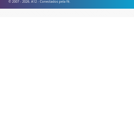
© 2007 - 2026. A12 - Conectados pela fé.