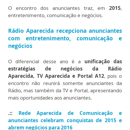
O encontro dos anunciantes traz, em
2015
,
entretenimento, comunicação e negócios.
Rádio Aparecida recepciona anunciantes
com entretenimento, comunicação e
negócios
O diferencial desse ano é a
unificação das
estratégias de negócios da Rádio
Aparecida, TV Aparecida e Portal A12
, pois o
encontro não reunirá somente anunciantes da
Rádio, mas também da TV e Portal, apresentando
mais oportunidades aos anunciantes.
.::
Rede Aparecida de Comunicação e
anunciantes celebram conquistas de 2015 e
abrem negócios para 2016