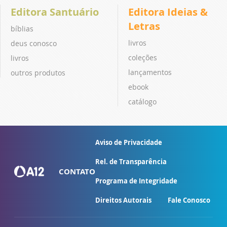
Editora Santuário
Editora Ideias &
Letras
bíblias
livros
deus conosco
coleções
livros
lançamentos
outros produtos
ebook
catálogo
Aviso de Privacidade
Rel. de Transparência
CONTATO
Programa de Integridade
Direitos Autorais
Fale Conosco