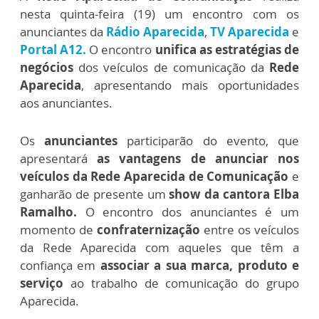
nesta quinta-feira (19) um encontro com os
anunciantes da
Rádio Aparecida
,
TV Aparecida
e
Portal A12.
O encontro
unifica as estratégias de
negócios
dos veículos de comunicação da
Rede
Aparecida
, apresentando mais oportunidades
aos anunciantes.
Os
anunciantes
participarão do evento, que
apresentará
as vantagens de anunciar nos
veículos da Rede Aparecida de Comunicação
e
ganharão de presente um
show da cantora Elba
Ramalho.
O encontro dos anunciantes é um
momento de
confraternização
entre os veículos
da Rede Aparecida com aqueles que têm a
confiança em
associar a sua marca, produto e
serviço
ao trabalho de comunicação do grupo
Aparecida.