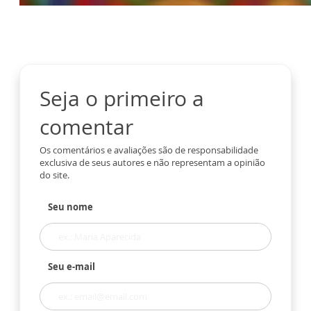
Seja o primeiro a
comentar
Os comentários e avaliações são de responsabilidade
exclusiva de seus autores e não representam a opinião
do site.
Seu nome
Seu e-mail