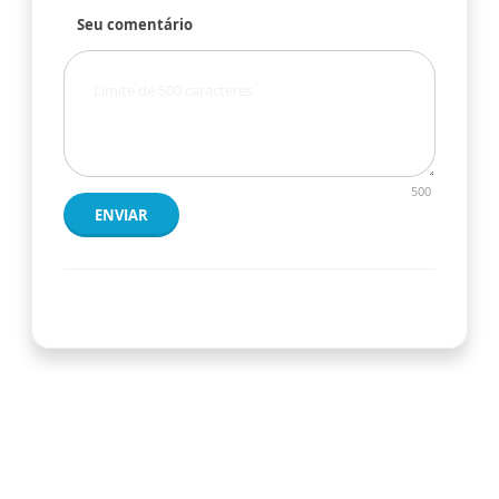
Seu comentário
500
ENVIAR