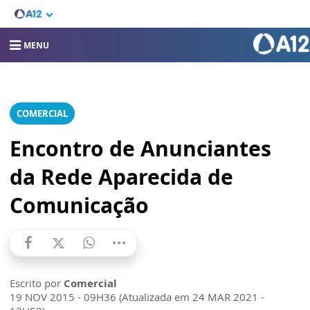
MENU
COMERCIAL
Encontro de Anunciantes
da Rede Aparecida de
Comunicação
Escrito por
Comercial
19 NOV 2015 - 09H36 (Atualizada em 24 MAR 2021 -