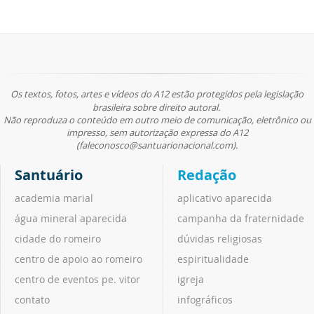
Os textos, fotos, artes e vídeos do A12 estão protegidos pela legislação
brasileira sobre direito autoral.
Não reproduza o conteúdo em outro meio de comunicação, eletrônico ou
impresso, sem autorização expressa do A12
(faleconosco@santuarionacional.com).
Santuário
Redação
academia marial
aplicativo aparecida
água mineral aparecida
campanha da fraternidade
cidade do romeiro
dúvidas religiosas
centro de apoio ao romeiro
espiritualidade
centro de eventos pe. vitor
igreja
contato
infográficos