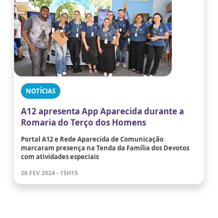
NOTÍCIAS
A12 apresenta App Aparecida durante a
Romaria do Terço dos Homens
Portal A12 e Rede Aparecida de Comunicação
marcaram presença na Tenda da Família dos Devotos
com atividades especiais
26 FEV 2024 - 15H15