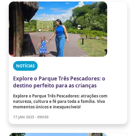
NOTÍCIAS
Explore o Parque Três Pescadores: o
destino perfeito para as crianças
Explore o Parque Três Pescadores: atrações com
natureza, cultura e fé para toda a família. Viva
momentos únicos e inesquecíveis!
17 JAN 2025 - 09H30