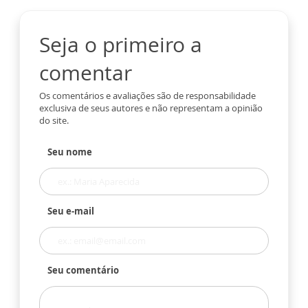
Seja o primeiro a
comentar
Os comentários e avaliações são de responsabilidade
exclusiva de seus autores e não representam a opinião
do site.
Seu nome
Seu e-mail
Seu comentário