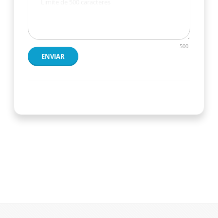
500
ENVIAR