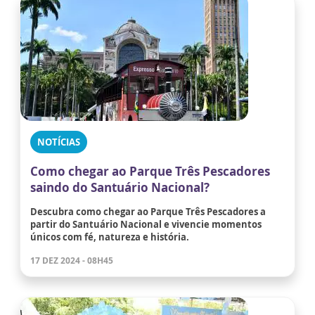
NOTÍCIAS
Como chegar ao Parque Três Pescadores
saindo do Santuário Nacional?
Descubra como chegar ao Parque Três Pescadores a
partir do Santuário Nacional e vivencie momentos
únicos com fé, natureza e história.
17 DEZ 2024 - 08H45