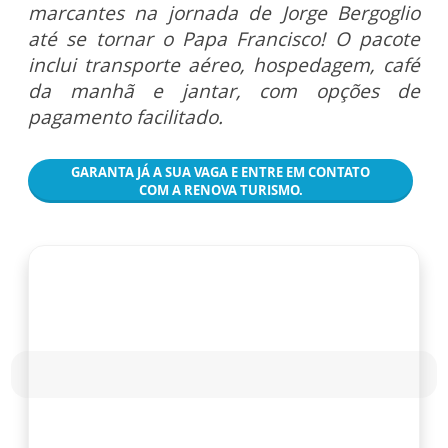
marcantes na jornada de Jorge Bergoglio
até se tornar o Papa Francisco! O pacote
inclui transporte aéreo, hospedagem, café
da manhã e jantar, com opções de
pagamento facilitado.
GARANTA JÁ A SUA VAGA E ENTRE EM CONTATO
COM A RENOVA TURISMO.