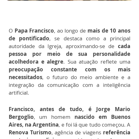
O
Papa Francisco
, ao longo de
mais de 10 anos
de pontificado
, se destaca como a principal
autoridade da Igreja, aproximando-se de
cada
pessoa por meio de sua personalidade
acolhedora e alegre
. Sua atuação reflete uma
preocupação constante com os mais
necessitados
, o futuro do meio ambiente e a
integração da comunicação com a inteligência
artificial.
Francisco, antes de tudo, é Jorge Mario
Bergoglio
, um homem
nascido em Buenos
Aires, na Argentina
, e foi lá que tudo começou. A
Renova Turismo
, agência de viagens
referência