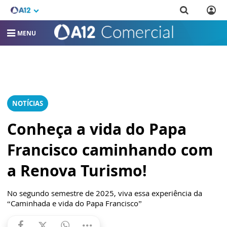
MENU
NOTÍCIAS
Conheça a vida do Papa
Francisco caminhando com
a Renova Turismo!
No segundo semestre de 2025, viva essa experiência da
“Caminhada e vida do Papa Francisco”