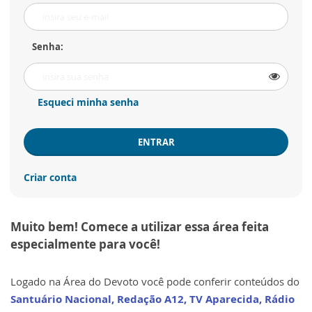
Senha:
Esqueci minha senha
ENTRAR
Criar conta
Muito bem! Comece a utilizar essa área feita
especialmente para você!
Logado na Área do Devoto você pode conferir conteúdos do
Santuário Nacional, Redação A12, TV Aparecida, Rádio