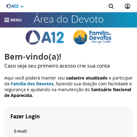
MENU
Bem-vindo(a)!
Caso seja seu primeiro acesso crie sua conta
Aqui você poderá manter seu
cadastro atualizado
e participar
da
Família dos Devotos,
fazendo sua doação com facilidade e
segurança e ajudando na manutenção do
Santuário Nacional
de Aparecida.
Fazer Login
E-mail: