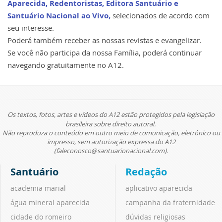
Aparecida, Redentoristas, Editora Santuário e
Santuário Nacional ao Vivo,
selecionados de acordo com
seu interesse.
Poderá também receber as nossas revistas e evangelizar.
Se você não participa da nossa Família, poderá continuar
navegando gratuitamente no A12.
Os textos, fotos, artes e vídeos do A12 estão protegidos pela legislação
brasileira sobre direito autoral.
Não reproduza o conteúdo em outro meio de comunicação, eletrônico ou
impresso, sem autorização expressa do A12
(faleconosco@santuarionacional.com).
Santuário
Redação
academia marial
aplicativo aparecida
água mineral aparecida
campanha da fraternidade
cidade do romeiro
dúvidas religiosas