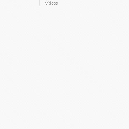
vídeos