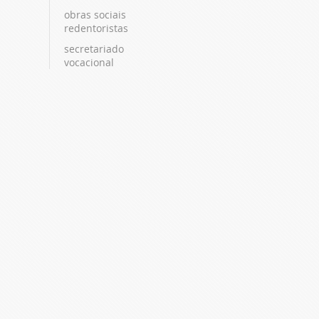
obras sociais
redentoristas
secretariado
vocacional