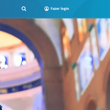
Fazer login