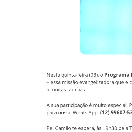
Nesta quinta-feira (08), o
Programa 
– essa missão evangelizadora que é 
a muitas famílias.
A sua participação é muito especial. 
para nosso Whats App:
(12) 99607-5
Pe. Camilo te espera, às 19h30 pela 