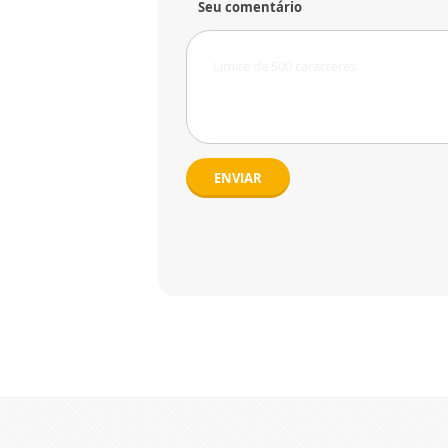
Seu comentário
ENVIAR