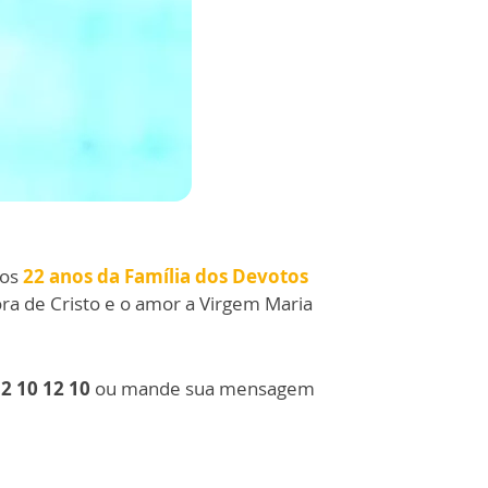
 os
22 anos da Família dos Devotos
a de Cristo e o amor a Virgem Maria
2 10 12 10
ou mande sua mensagem