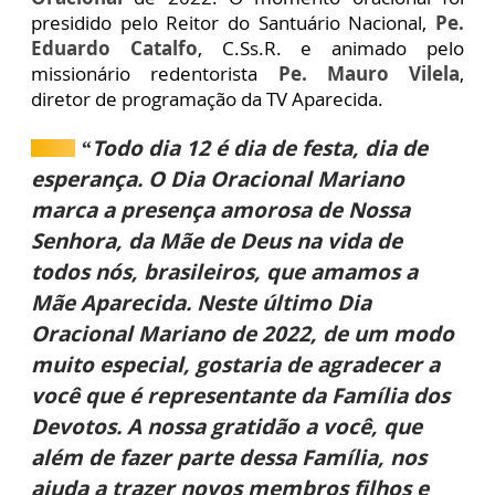
presidido pelo Reitor do Santuário Nacional,
Pe.
Eduardo Catalfo
, C.Ss.R. e animado pelo
missionário redentorista
Pe. Mauro Vilela
,
diretor de programação da TV Aparecida.
“Todo dia 12 é dia de festa, dia de
esperança. O Dia Oracional Mariano
marca a presença amorosa de Nossa
Senhora, da Mãe de Deus na vida de
todos nós, brasileiros, que amamos a
Mãe Aparecida. Neste último Dia
Oracional Mariano de 2022, de um modo
muito especial, gostaria de agradecer a
você que é representante da Família dos
Devotos. A nossa gratidão a você, que
além de fazer parte dessa Família, nos
ajuda a trazer novos membros filhos e