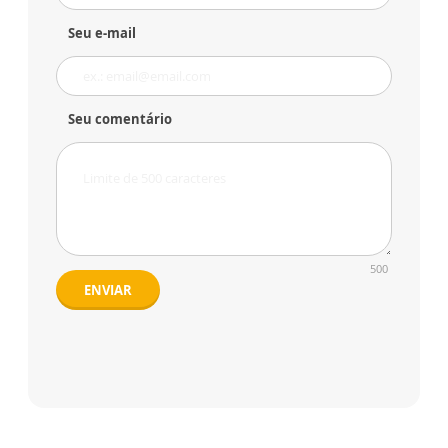
Seu e-mail
Seu comentário
500
ENVIAR