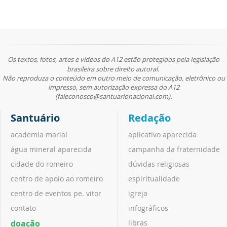
Os textos, fotos, artes e vídeos do A12 estão protegidos pela legislação
brasileira sobre direito autoral.
Não reproduza o conteúdo em outro meio de comunicação, eletrônico ou
impresso, sem autorização expressa do A12
(faleconosco@santuarionacional.com).
Santuário
Redação
academia marial
aplicativo aparecida
água mineral aparecida
campanha da fraternidade
cidade do romeiro
dúvidas religiosas
centro de apoio ao romeiro
espiritualidade
centro de eventos pe. vitor
igreja
contato
infográficos
doação
libras