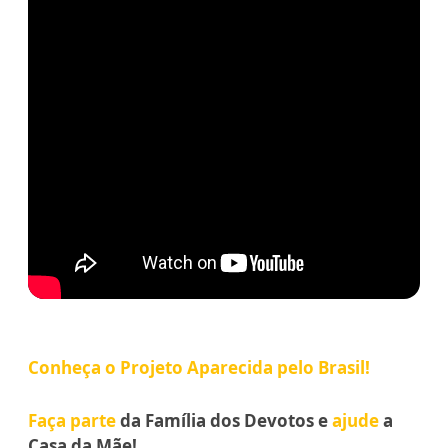
Conheça o Projeto Aparecida pelo Brasil!
Faça parte
da Família dos Devotos e
ajude
a
Casa da Mãe!