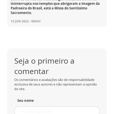
ininterrupta nos templos que abrigaram a Imagem da
Padroeira do Brasil, está a Missa do Santíssimo
Sacramento.
13 JUN 2022 - 08H47
Seja o primeiro a
comentar
Os comentários e avaliações são de responsabilidade
exclusiva de seus autores e não representam a opinião
do site.
Seu nome