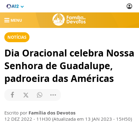
MENU
NOTÍCIAS
Dia Oracional celebra Nossa
Senhora de Guadalupe,
padroeira das Américas
Escrito por
Família dos Devotos
12 DEZ 2022 - 11H30 (Atualizada em 13 JAN 2023 - 15H50)