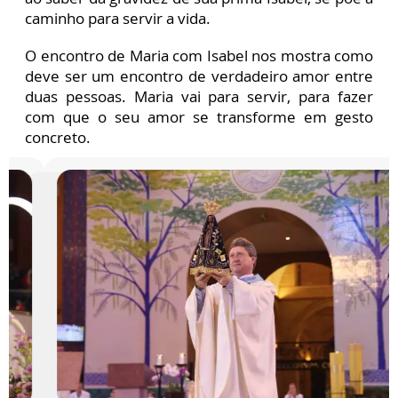
caminho para servir a vida.
O encontro de Maria com Isabel nos mostra como
deve ser um encontro de verdadeiro amor entre
duas pessoas. Maria vai para servir, para fazer
com que o seu amor se transforme em gesto
concreto.