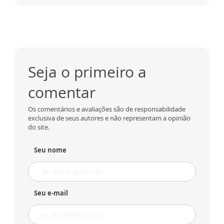
Seja o primeiro a
comentar
Os comentários e avaliações são de responsabilidade
exclusiva de seus autores e não representam a opinião
do site.
Seu nome
Seu e-mail