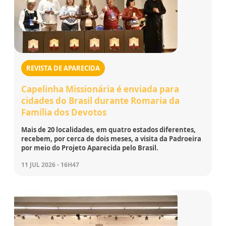
REVISTA DE APARECIDA
Capelinha Missionária é enviada para
cidades do Brasil durante Romaria da
Família dos Devotos
Mais de 20 localidades, em quatro estados diferentes,
recebem, por cerca de dois meses, a visita da Padroeira
por meio do Projeto Aparecida pelo Brasil.
11 JUL 2026 - 16H47