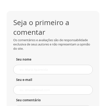
Seja o primeiro a
comentar
Os comentários e avaliações são de responsabilidade
exclusiva de seus autores e não representam a opinião
do site.
Seu nome
Seu e-mail
Seu comentário