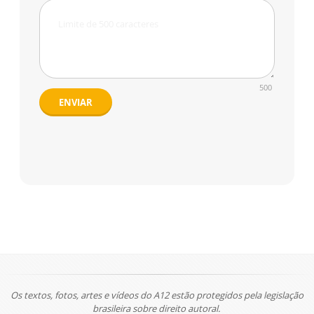
500
ENVIAR
Os textos, fotos, artes e vídeos do A12 estão protegidos pela legislação
brasileira sobre direito autoral.