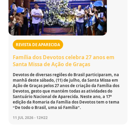
REVISTA DE APARECIDA
Família dos Devotos celebra 27 anos em
Santa Missa de Ação de Graças
Devotos de diversas regiões do Brasil participaram, na
manhã deste sábado, (11) de julho, da Santa Missa em
Ação de Graças pelos 27 anos de criação da Família dos
Devotos, gesto que mantém todas as atividades do
Santuário Nacional de Aparecida. Neste ano, a 17ª
edição da Romaria da Família dos Devotos tem o tema
“De todo o Brasil, uma só Família”.
11 JUL 2026 - 12H22