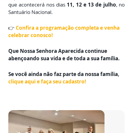
que acontecerá nos dias
11, 12 e 13 de julho
, no
Santuário Nacional.
👉
Confira a programação completa e venha
celebrar conosco!
Que Nossa Senhora Aparecida continue
abençoando sua vida e de toda a sua família.
Se você ainda não faz parte da nossa família,
clique aqui e faça seu cadastro!