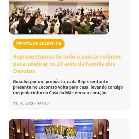
REVISTA DE APARECIDA
Representantes de todo o país se reúnem
para celebrar os 27 anos da Família dos
Devotos
Guiados por um propósito, cada Representante
presente no Encontro volta para casa, levando consigo
um pedacinho da Casa da Mãe em seu coração.
11 JUL 2026 - 14H13