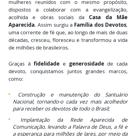
mulheres reunidos com o mesmo propósito,
dispostos a colaborar com a evangelização,
acolhida e obras sociais da
Casa da Mãe
Aparecida
. Assim surgiu a
Família dos Devotos
,
uma corrente de fé que, ao longo de mais de duas
décadas, cresceu, floresceu e transformou a vida
de milhões de brasileiros.
Graças à
fidelidade
e
generosidade
de cada
devoto, conquistamos juntos grandes marcos,
como:
Construção e manutenção do Santuário
Nacional, tornando-o cada vez mais acolhedor
para receber os devotos de todo o Brasil;
Implantação da Rede Aparecida de
Comunicação, levando a Palavra de Deus, a fé e
a esperança para milhões de lares, por meio da